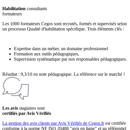
Habilitation
consultants
formateurs
Les 1000 formateurs Cegos sont recrutés, formés et supervisés selon
un processus Qualité d'habilitation spécifique. Trois éléments clés :
Expertise dans un métier, un domaine professionnel
Formation aux outils pédagogiques,
Supervision systématique par nos responsables pédagogiques.
Résultat : 9,3/10 en note pédagogique. La référence sur le marché !
Les avis
stagiaires sont
certifiés par Avis Vérifiés
La gestion des avis clients par Avis Vérifiés de Cegos.fr
est certifiée
conforme à la norme NF ISO 20488 "avis en ligne" et au référentiel