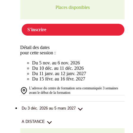
Places disponibles
S'inscrire
Détail des dates
pour cette session :
Du 5 nov. au 6 nov. 2026
Du 10 déc. au 11 déc. 2026
Du 11 janv. au 12 janv. 2027
Du 15 févr. au 16 févr. 2027
L’adresse du centre de formation sera communiquée 3 semaines
avant le début de la formation
Du 3 déc. 2026 au 5 mars 2027
A DISTANCE