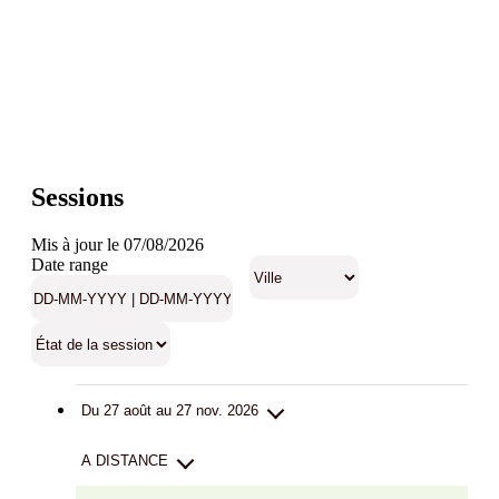
Sessions
Mis à jour le 07/08/2026
Date range
Du 27 août au 27 nov. 2026
A DISTANCE