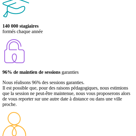
140 000 stagiaires
formés chaque année
96% de maintien de sessions
garanties
Nous réalisons 96% des sessions garanties.
Il est possible que, pour des raisons pédagogiques, nous estimions
que la session ne peut-être maintenue, nous vous proposerons alors
de vous reporter sur une autre date à distance ou dans une ville
proche.