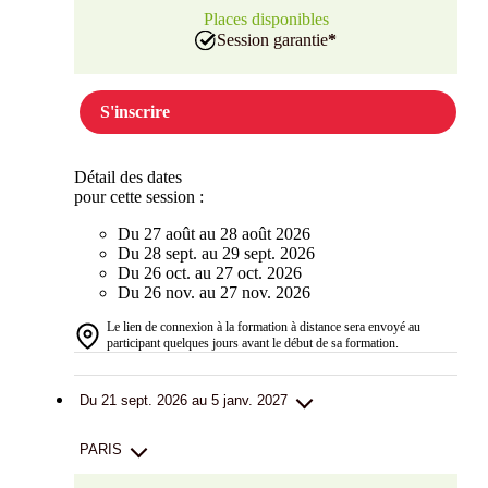
Places disponibles
Session garantie
*
S'inscrire
Détail des dates
pour cette session :
Du 27 août au 28 août 2026
Du 28 sept. au 29 sept. 2026
Du 26 oct. au 27 oct. 2026
Du 26 nov. au 27 nov. 2026
Le lien de connexion à la formation à distance sera envoyé au
participant quelques jours avant le début de sa formation.
Du 21 sept. 2026 au 5 janv. 2027
PARIS