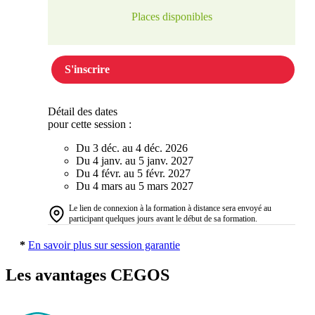
Places disponibles
S'inscrire
Détail des dates
pour cette session :
Du 3 déc. au 4 déc. 2026
Du 4 janv. au 5 janv. 2027
Du 4 févr. au 5 févr. 2027
Du 4 mars au 5 mars 2027
Le lien de connexion à la formation à distance sera envoyé au
participant quelques jours avant le début de sa formation.
*
En savoir plus sur session garantie
Les avantages CEGOS