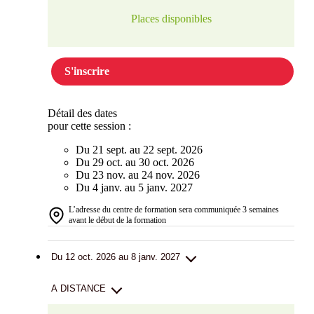
Places disponibles
S'inscrire
Détail des dates
pour cette session :
Du 21 sept. au 22 sept. 2026
Du 29 oct. au 30 oct. 2026
Du 23 nov. au 24 nov. 2026
Du 4 janv. au 5 janv. 2027
L’adresse du centre de formation sera communiquée 3 semaines
avant le début de la formation
Du 12 oct. 2026 au 8 janv. 2027
A DISTANCE