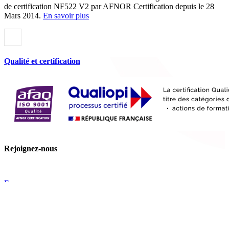
de certification NF522 V2 par AFNOR Certification depuis le 28
Mars 2014.
En savoir plus
Qualité et certification
Rejoignez-nous
France
Tips