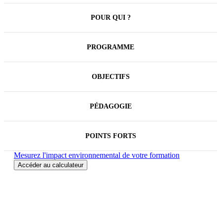
POUR QUI ?
PROGRAMME
OBJECTIFS
PÉDAGOGIE
POINTS FORTS
Mesurez l'impact environnemental de votre formation
Accéder au calculateur