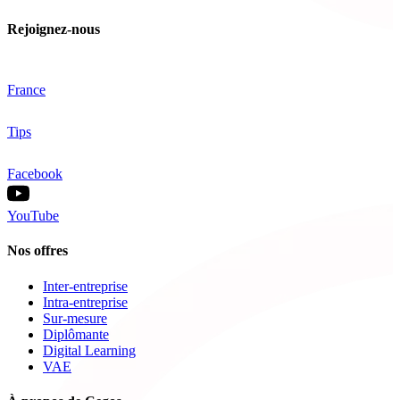
Rejoignez-nous
France
Tips
Facebook
YouTube
Nos offres
Inter-entreprise
Intra-entreprise
Sur-mesure
Diplômante
Digital Learning
VAE