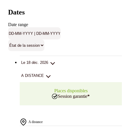
Dates
Date range
Le 18 déc. 2026
A DISTANCE
Places disponibles
Session garantie
*
A distance