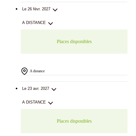
Le 26 févr. 2027
A DISTANCE
Places disponibles
A distance
Le 23 avr. 2027
A DISTANCE
Places disponibles