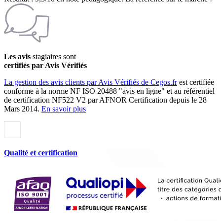
Les avis
stagiaires sont
certifiés par Avis Vérifiés
La gestion des avis clients par Avis Vérifiés de Cegos.fr
est certifiée
conforme à la norme NF ISO 20488 "avis en ligne" et au référentiel
de certification NF522 V2 par AFNOR Certification depuis le 28
Mars 2014.
En savoir plus
Qualité et certification