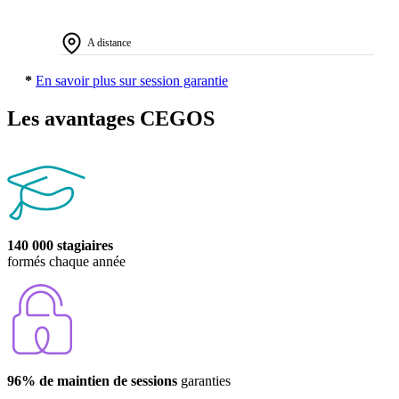
A distance
*
En savoir plus sur session garantie
Les avantages CEGOS
140 000 stagiaires
formés chaque année
96% de maintien de sessions
garanties