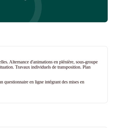
elles. Alternance d'animations en plénière, sous-groupe
ituation. Travaux individuels de transposition. Plan
n questionnaire en ligne intégrant des mises en