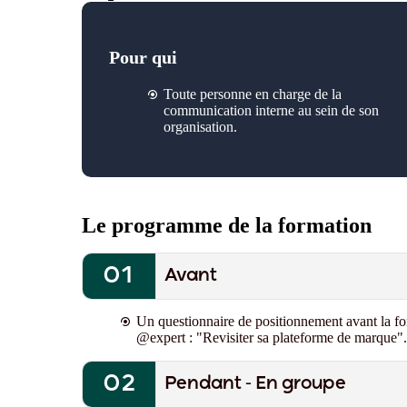
Pour qui
Toute personne en charge de la
communication interne
au sein de son
organisation
.
Le programme de la formation
Avant
Un questionnaire de positionnement avant la fo
@expert
: "Revisiter sa plateforme de marque"
.
Pendant - En groupe