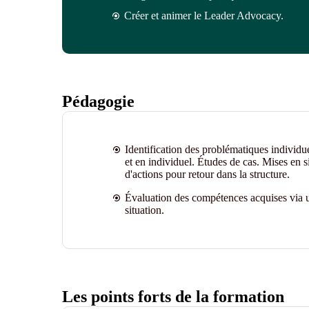
Créer et animer le Leader Advocacy.
Pédagogie
Identification des problématiques individu
et en individuel. Études de cas. Mises en s
d'actions pour retour dans la structure.
Évaluation des compétences acquises via u
situation.
Les points forts de la formation