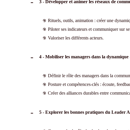
3 - Développer et animer les réseaux de commu
Rituels, outils, animation : créer une dynami
Piloter ses indicateurs et communiquer sur ses
Valoriser les différents acteurs.
4 - Mobiliser les managers dans la dynamiqu
Définir le rôle des managers dans la commun
Posture et compétences-clés : écoute, feedb
Créer des alliances durables entre communic
5 - Explorer les bonnes pratiques du Leader 