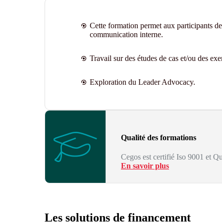
Cette formation permet aux participants de 
communication interne.
Travail sur des études de cas et/ou des exe
Exploration du Leader Advocacy.
Qualité des formations
Cegos est certifié Iso 9001 et Qu
En savoir plus
Les solutions de financement