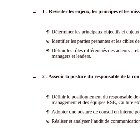
1 - Revisiter les enjeux, les principes et les m
Déterminer les principaux objectifs et enjeu
Identifier les parties prenantes et les cibles 
Définir les rôles différenciés des acteurs : 
managers et leaders.
2 - Asseoir la posture du responsable de la c
Définir le positionnement du responsable de 
management et des équipes RSE, Culture etc
Adopter une posture de conseil en interne po
Réaliser et analyser l’audit de communication