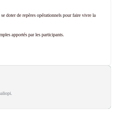
se doter de repères opérationnels pour faire vivre la
mples apportés par les participants.
aliopi.