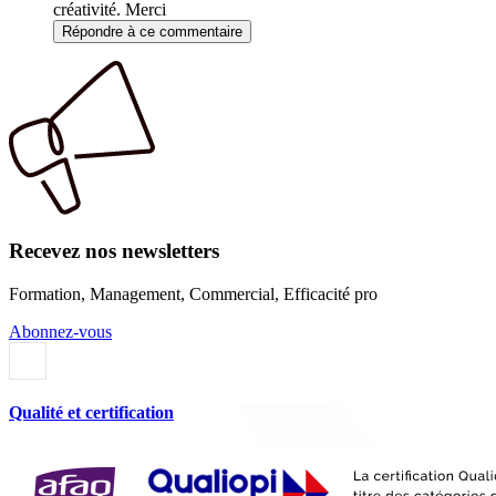
créativité. Merci
Répondre à ce commentaire
Recevez nos newsletters
Formation, Management, Commercial, Efficacité pro
Abonnez-vous
Qualité et certification