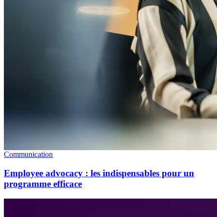
Communication
Employee advocacy : les indispensables pour un
programme efficace