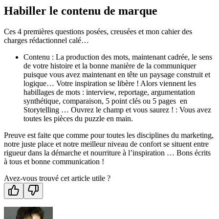
Habiller le contenu de marque
Ces 4 premières questions posées, creusées et mon cahier des
charges rédactionnel calé…
Contenu : La production des mots, maintenant cadrée, le sens
de votre histoire et la bonne manière de la communiquer
puisque vous avez maintenant en tête un paysage construit et
logique… Votre inspiration se libère ! Alors viennent les
habillages de mots : interview, reportage, argumentation
synthétique, comparaison, 5 point clés ou 5 pages en
Storytelling … Ouvrez le champ et vous saurez ! : Vous avez
toutes les pièces du puzzle en main.
Preuve est faite que comme pour toutes les disciplines du marketing,
notre juste place et notre meilleur niveau de confort se situent entre
rigueur dans la démarche et nourriture à l’inspiration … Bons écrits
à tous et bonne communication !
Avez-vous trouvé cet article utile ?