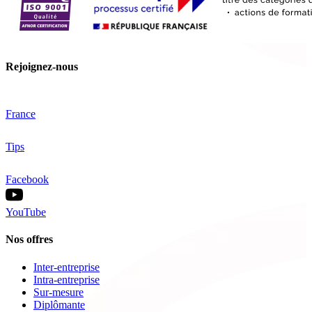
Rejoignez-nous
France
Tips
Facebook
YouTube
Nos offres
Inter-entreprise
Intra-entreprise
Sur-mesure
Diplômante