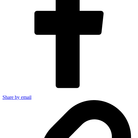
Share by email