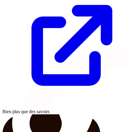
Bien plus que des savoirs