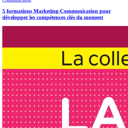
Communication
5 formations Marketing-Communication pour
développer les compétences clés du moment