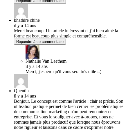
Répondre à ce commentaire
khathire chine
il y a 14 ans
Merci beaucoup. Un article intéressant et j'ai bien aimé la
forme est beaucoup plus simple et compréhensible.
Répondre à ce commentaire
Nathalie Van Laethem
il y a 14 ans
Merci, j'espère qu'il vous sera très utile :-)
Quentin
il y a 14 ans
Bonjour, Le concept est comme l'article : clair et précis. Son
utilisation pratique permet de bien cerner les problématiques
de communication marketing qu'on peut rencontrer en
entreprise. Et vous le souligner avec à-propos, nous ne
sommes jamais plus productif que lorsque nous éprouvons
notre rigueur et laissons dans ce cadre s'exprimer notre