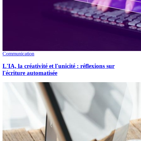
Communication
L'IA, la créativité et l'unicité : réflexions sur
l'écriture automatisée