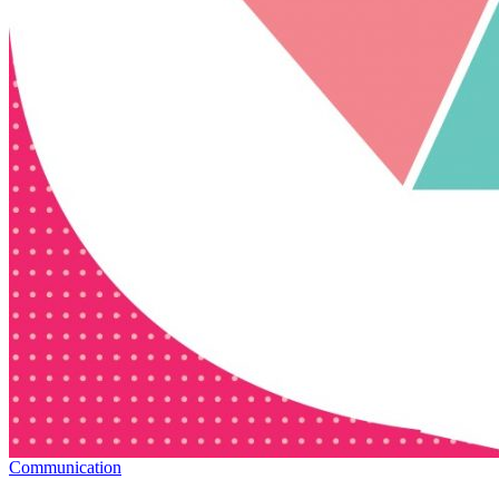
Communication