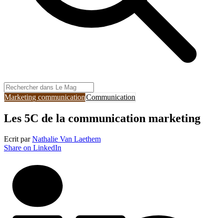
Marketing communication
Communication
Les 5C de la communication marketing
Ecrit par
Nathalie Van Laethem
Share on LinkedIn