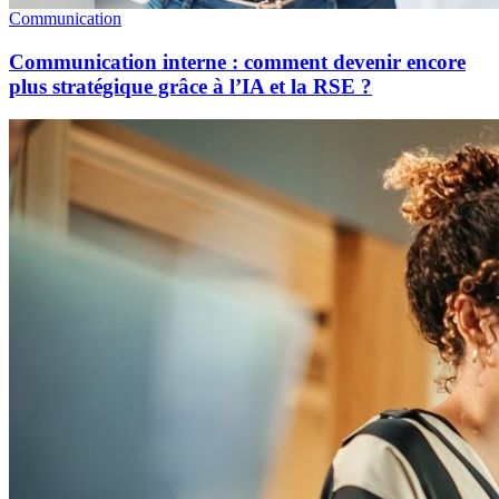
Communication
Communication interne : comment devenir encore
plus stratégique grâce à l’IA et la RSE ?