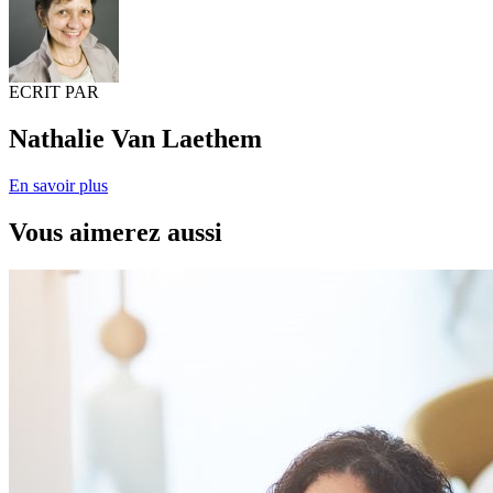
ECRIT PAR
Nathalie Van Laethem
En savoir plus
Vous aimerez aussi