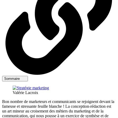
Sommaire
Valérie Lacroix
Bon nombre de marketeurs et communicants se rejoignent devant la
fameuse et stressante feuille blanche ! La conception-rédaction est
un art mineur au croisement des métiers du marketing et de la
communication, qui nous pousse à un exercice de synthèse et de