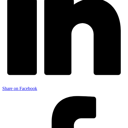
Share on Facebook