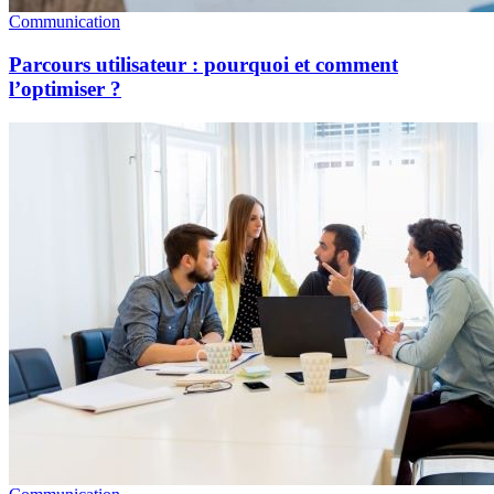
Communication
Parcours utilisateur : pourquoi et comment
l’optimiser ?