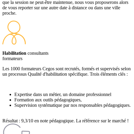
que la session ne peut-être maintenue, nous vous proposerons alors
de vous reporter sur une autre date à distance ou dans une ville
proche.
Habilitation
consultants
formateurs
Les 1000 formateurs Cegos sont recrutés, formés et supervisés selon
un processus Qualité d'habilitation spécifique. Trois éléments clés :
Expertise dans un métier, un domaine professionnel
Formation aux outils pédagogiques,
Supervision systématique par nos responsables pédagogiques.
Résultat : 9,3/10 en note pédagogique. La référence sur le marché !