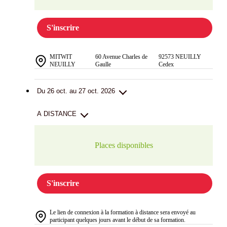
S'inscrire
MITWIT
60 Avenue Charles de
92573 NEUILLY
NEUILLY
Gaulle
Cedex
Du 26 oct. au 27 oct. 2026
A DISTANCE
Places disponibles
S'inscrire
Le lien de connexion à la formation à distance sera envoyé au
participant quelques jours avant le début de sa formation.