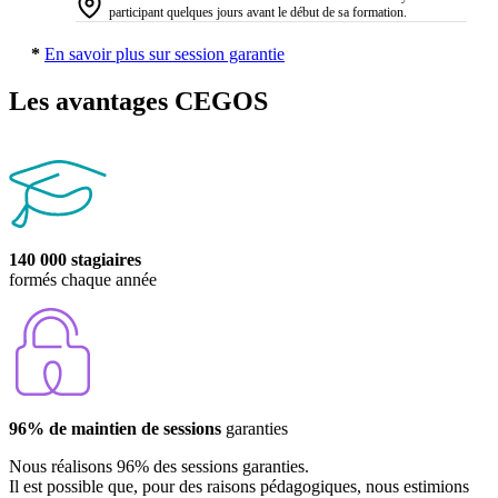
participant quelques jours avant le début de sa formation.
*
En savoir plus sur session garantie
Les avantages CEGOS
140 000 stagiaires
formés chaque année
96% de maintien de sessions
garanties
Nous réalisons 96% des sessions garanties.
Il est possible que, pour des raisons pédagogiques, nous estimions