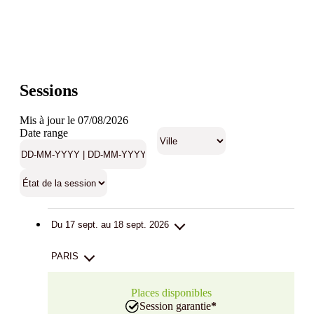
Sessions
Mis à jour le 07/08/2026
Date range
Du 17 sept. au 18 sept. 2026
PARIS
Places disponibles
Session garantie
*