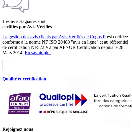
Les avis
stagiaires sont
certifiés par Avis Vérifiés
La gestion des avis clients par Avis Vérifiés de Cegos.fr
est certifiée
conforme à la norme NF ISO 20488 "avis en ligne" et au référentiel
de certification NF522 V2 par AFNOR Certification depuis le 28
Mars 2014.
En savoir plus
Qualité et certification
Rejoignez-nous