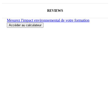
REVIEWS
Mesurez l'impact environnemental de votre formation
Accéder au calculateur