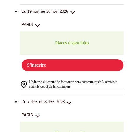
Du 19 nov. au 20 nov. 2026
PARIS
Places disponibles
S'inscrire
L’adresse du centre de formation sera communiquée 3 semaines
avant le début de la formation
Du 7 déc. au 8 déc. 2026
PARIS