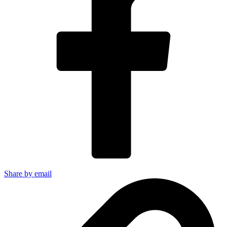
Share by email