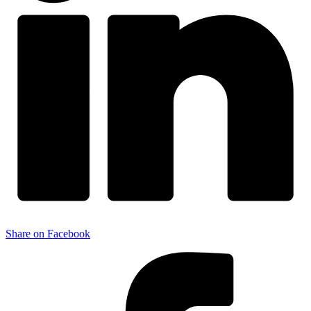
Share on Facebook