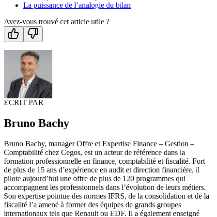
La puissance de l’analogie du bilan
Avez-vous trouvé cet article utile ?
ECRIT PAR
Bruno Bachy
Bruno Bachy, manager Offre et Expertise Finance – Gestion –
Comptabilité chez Cegos, est un acteur de référence dans la
formation professionnelle en finance, comptabilité et fiscalité. Fort
de plus de 15 ans d’expérience en audit et direction financière, il
pilote aujourd’hui une offre de plus de 120 programmes qui
accompagnent les professionnels dans l’évolution de leurs métiers.
Son expertise pointue des normes IFRS, de la consolidation et de la
fiscalité l’a amené à former des équipes de grands groupes
internationaux tels que Renault ou EDF. Il a également enseigné