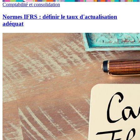
Comptabilité et consolidation
Normes IFRS : définir le taux d'actualisation
adéquat