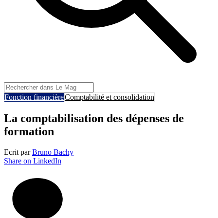
Fonction financière
Comptabilité et consolidation
La comptabilisation des dépenses de
formation
Ecrit par
Bruno Bachy
Share on LinkedIn