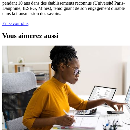
pendant 10 ans dans des établissements reconnus (Université Paris-
Dauphine, IESEG, Mines), témoignant de son engagement durable
dans la transmission des savoirs.
En savoir plus
Vous aimerez aussi