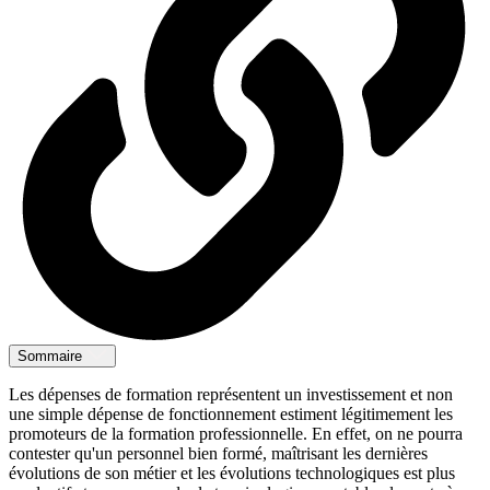
Sommaire
Les dépenses de formation représentent un investissement et non
une simple dépense de fonctionnement estiment légitimement les
promoteurs de la formation professionnelle. En effet, on ne pourra
contester qu'un personnel bien formé, maîtrisant les dernières
évolutions de son métier et les évolutions technologiques est plus