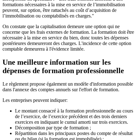
formations nécessaires à la mise en service de l’immobilisation
peuvent, sur option, être rattachés au coût d’acquisition de
l’immobilisation ou comptabilisés en charges."
On constate que la capitalisation demeure une option qui ne
concerne que les frais externes de formation. La formation doit être
nécessaire à la mise en service du bien, donc toutes les dépenses
postérieures demeureront des charges. L'incidence de cette option
comptable demeurera à l'évidence limitée.
Une meilleure information sur les
dépenses de formation professionnelle
Le règlement propose également un modèle d'information possible
dans l'annexe des comptes annuels sur l'effort de formation.
Les entreprises peuvent indiquer:
Le montant consacré à la formation professionnelle au cours
de l’exercice, de l’exercice précédent et des trois derniers
exercices en indiquant le cumul amorti sur trois exercices.
Décomposition par type de formation ;
Répartition dans les principaux postes du compte de résultat
ou du bilan (si la formation est immobilisée) ;