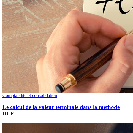
Comptabilité et consolidation
Le calcul de la valeur terminale dans la méthode
DCF