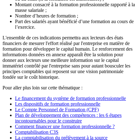
Montant consacré à la formation professionnelle rapporté à la
masse salariale ;
Nombre d’heures de formation ;
Part des salariés ayant bénéficié d’une formation au cours de
l’exercice.
L'ensemble de ces indications permettra aux lecteurs des états
financiers de mesurer l'effort réalisé par l'entreprise en matière de
formation pour développer le capital humain. Le renforcement des
informations données en annexe apparaît être la solution pour
donner aux lecteurs une meilleure information sur le capital
immatériel contrôlé par l'entreprise sans pour autant bousculer les
principes comptables qui reposent sur une vision patrimoniale
fondée sur le coût historique.
Pour aller plus loin sur cette thématique :
Le financement du système de formation professionnelle
Les dispositifs de formation professionnelle
Le Compte Personnel de Formation (CPF)
Plan de développement des compétences : les 6 étapes
incontournables pour le construire
Comment financer une formation professionnelle ?
Comptabilisation C3S
La comptabilisation du prélèvement à la source