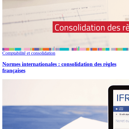
Comptabilité et consolidation
Normes internationales : consolidation des règles
françaises