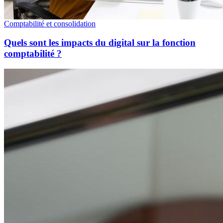
Comptabilité et consolidation
Quels sont les impacts du digital sur la fonction
comptabilité ?