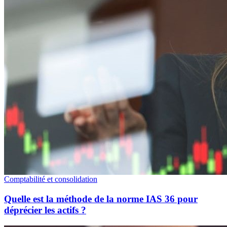
Comptabilité et consolidation
Quelle est la méthode de la norme IAS 36 pour
déprécier les actifs ?