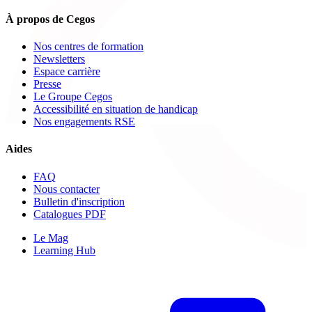
À propos de Cegos
Nos centres de formation
Newsletters
Espace carrière
Presse
Le Groupe Cegos
Accessibilité en situation de handicap
Nos engagements RSE
Aides
FAQ
Nous contacter
Bulletin d'inscription
Catalogues PDF
Le Mag
Learning Hub