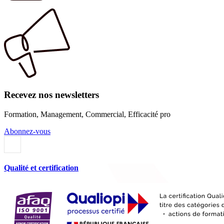
Recevez nos newsletters
Formation, Management, Commercial, Efficacité pro
Abonnez-vous
Qualité et certification