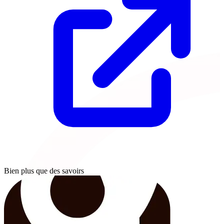
Bien plus que des savoirs