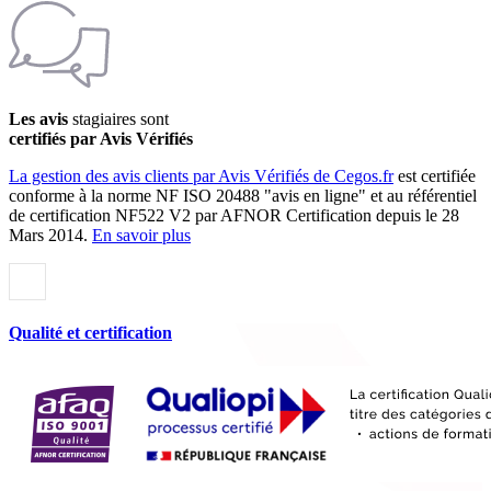
Les avis
stagiaires sont
certifiés par Avis Vérifiés
La gestion des avis clients par Avis Vérifiés de Cegos.fr
est certifiée
conforme à la norme NF ISO 20488 "avis en ligne" et au référentiel
de certification NF522 V2 par AFNOR Certification depuis le 28
Mars 2014.
En savoir plus
Qualité et certification