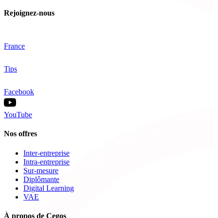
Rejoignez-nous
France
Tips
Facebook
YouTube
Nos offres
Inter-entreprise
Intra-entreprise
Sur-mesure
Diplômante
Digital Learning
VAE
À propos de Cegos