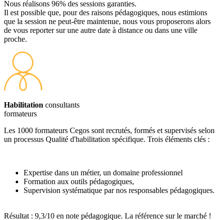
Nous réalisons 96% des sessions garanties.
Il est possible que, pour des raisons pédagogiques, nous estimions
que la session ne peut-être maintenue, nous vous proposerons alors
de vous reporter sur une autre date à distance ou dans une ville
proche.
Habilitation
consultants
formateurs
Les 1000 formateurs Cegos sont recrutés, formés et supervisés selon
un processus Qualité d'habilitation spécifique. Trois éléments clés :
Expertise dans un métier, un domaine professionnel
Formation aux outils pédagogiques,
Supervision systématique par nos responsables pédagogiques.
Résultat : 9,3/10 en note pédagogique. La référence sur le marché !