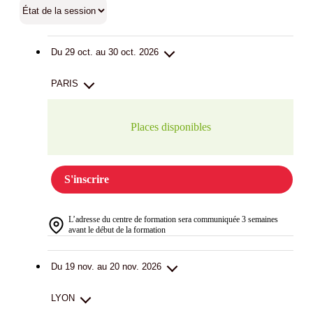
Du 29 oct. au 30 oct. 2026
PARIS
Places disponibles
S'inscrire
L’adresse du centre de formation sera communiquée 3 semaines
avant le début de la formation
Du 19 nov. au 20 nov. 2026
LYON