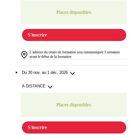
Places disponibles
S'inscrire
L’adresse du centre de formation sera communiquée 3 semaines
avant le début de la formation
Du 30 nov. au 1 déc. 2026
A DISTANCE
Places disponibles
S'inscrire