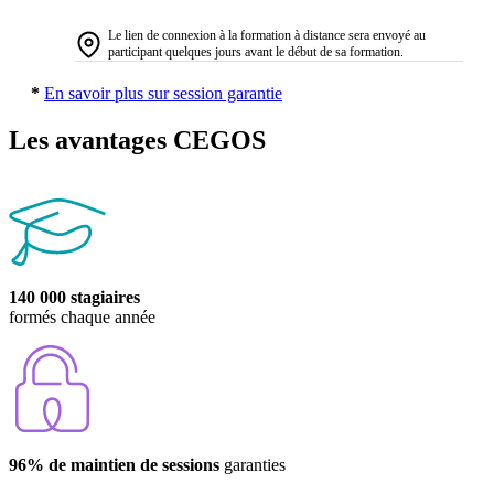
Le lien de connexion à la formation à distance sera envoyé au
participant quelques jours avant le début de sa formation.
*
En savoir plus sur session garantie
Les avantages CEGOS
140 000 stagiaires
formés chaque année
96% de maintien de sessions
garanties