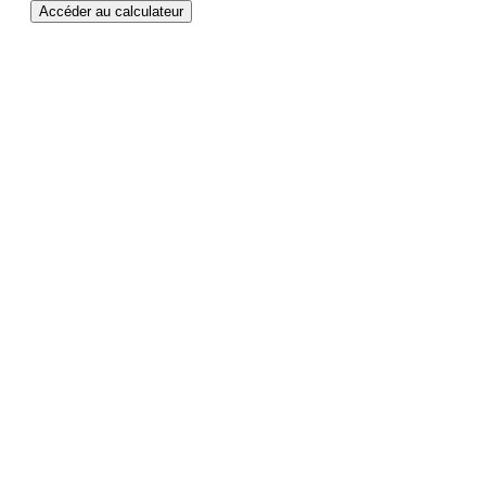
Accéder au calculateur