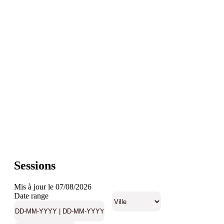
Sessions
Mis à jour le 07/08/2026
Date range