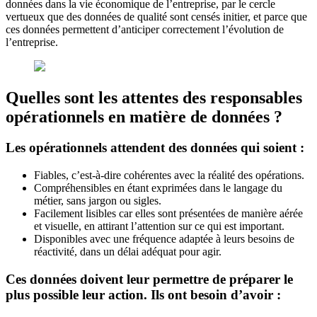
données dans la vie économique de l’entreprise, par le cercle
vertueux que des données de qualité sont censés initier, et parce que
ces données permettent d’anticiper correctement l’évolution de
l’entreprise.
Quelles sont les attentes des responsables
opérationnels en matière de données ?
Les opérationnels attendent des données qui soient :
Fiables, c’est-à-dire cohérentes avec la réalité des opérations.
Compréhensibles en étant exprimées dans le langage du
métier, sans jargon ou sigles.
Facilement lisibles car elles sont présentées de manière aérée
et visuelle, en attirant l’attention sur ce qui est important.
Disponibles avec une fréquence adaptée à leurs besoins de
réactivité, dans un délai adéquat pour agir.
Ces données doivent leur permettre de préparer le
plus possible leur action. Ils ont besoin d’avoir :