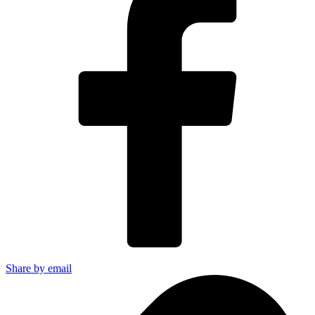
Share by email