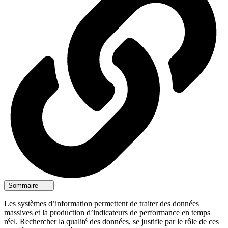
Sommaire
Les systèmes d’information permettent de traiter des données
massives et la production d’indicateurs de performance en temps
réel. Rechercher la qualité des données, se justifie par le rôle de ces