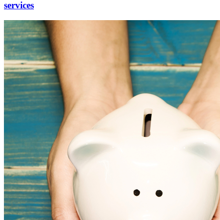
services