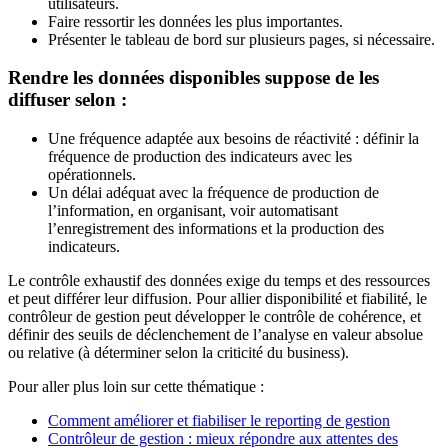
utilisateurs.
Faire ressortir les données les plus importantes.
Présenter le tableau de bord sur plusieurs pages, si nécessaire.
Rendre les données disponibles suppose de les
diffuser selon :
Une fréquence adaptée aux besoins de réactivité : définir la
fréquence de production des indicateurs avec les
opérationnels.
Un délai adéquat avec la fréquence de production de
l’information, en organisant, voir automatisant
l’enregistrement des informations et la production des
indicateurs.
Le contrôle exhaustif des données exige du temps et des ressources
et peut différer leur diffusion. Pour allier disponibilité et fiabilité, le
contrôleur de gestion peut développer le contrôle de cohérence, et
définir des seuils de déclenchement de l’analyse en valeur absolue
ou relative (à déterminer selon la criticité du business).
Pour aller plus loin sur cette thématique :
Comment améliorer et fiabiliser le reporting de gestion
Contrôleur de gestion : mieux répondre aux attentes des