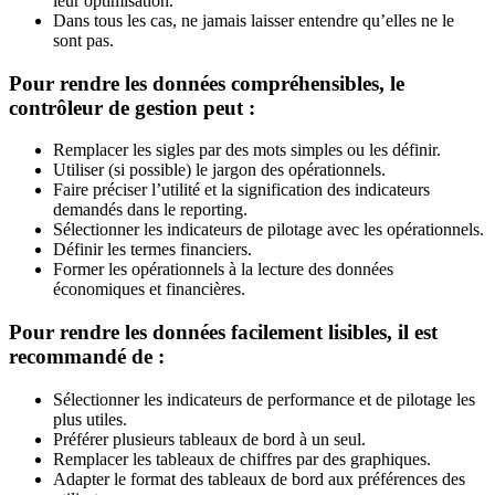
leur optimisation.
Dans tous les cas, ne jamais laisser entendre qu’elles ne le
sont pas.
Pour rendre les données compréhensibles, le
contrôleur de gestion peut :
Remplacer les sigles par des mots simples ou les définir.
Utiliser (si possible) le jargon des opérationnels.
Faire préciser l’utilité et la signification des indicateurs
demandés dans le reporting.
Sélectionner les indicateurs de pilotage avec les opérationnels.
Définir les termes financiers.
Former les opérationnels à la lecture des données
économiques et financières.
Pour rendre les données facilement lisibles, il est
recommandé de :
Sélectionner les indicateurs de performance et de pilotage les
plus utiles.
Préférer plusieurs tableaux de bord à un seul.
Remplacer les tableaux de chiffres par des graphiques.
Adapter le format des tableaux de bord aux préférences des