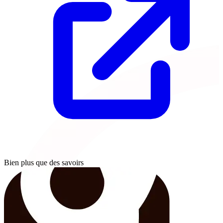
Bien plus que des savoirs