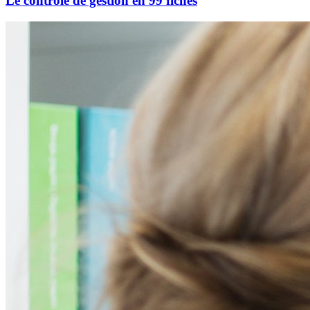
Le contrôle de gestion en 99 fiches