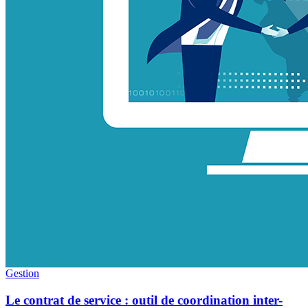
Gestion
Le contrat de service : outil de coordination inter-