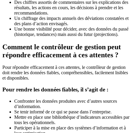
Des chiffres assortis de commentaires sur les explications des
résultats, les actions en cours, les décisions à prendre et les
recommandations.
Un chiffrage des impacts annuels des déviations constatées et
des plans d’action envisagés.
Une bonne visibilité pour décider, avec des données du passé
(historique, tendances) mais aussi du futur (projections).
Comment le contrôleur de gestion peut
répondre efficacement à ces attentes ?
Pour répondre efficacement à ces attentes, le contrôleur de gestion
doit rendre les données fiables, compréhensibles, facilement lisibles
et disponibles.
Pour rendre les données fiables, il s’agit de :
Confronter les données produites avec d’autres sources
d’information.
Se tenir informé de ce qui se passe dans l’entreprise.
Mettre en place une bibliothèque d’indicateurs accessibles par
tous les opérationnels.
Participer à la mise en place des systèmes d’information et à