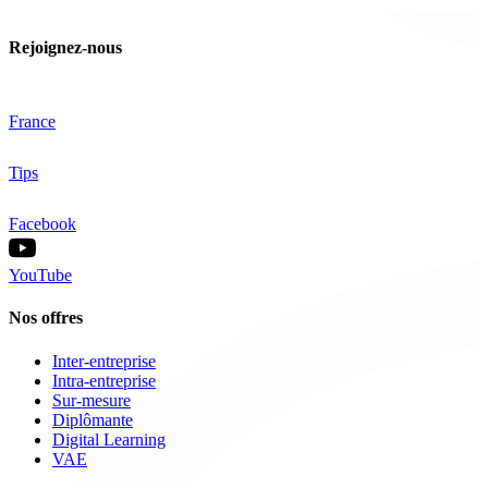
Rejoignez-nous
France
Tips
Facebook
YouTube
Nos offres
Inter-entreprise
Intra-entreprise
Sur-mesure
Diplômante
Digital Learning
VAE