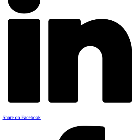
Share on Facebook