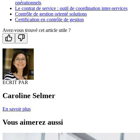
opérationnels
Le contrat de service : outil de coordination inter-services
Contrôle de gestion orienté solutions
Certification en contrôle de gestion
Avez-vous trouvé cet article utile ?
ECRIT PAR
Caroline Selmer
En savoir plus
Vous aimerez aussi