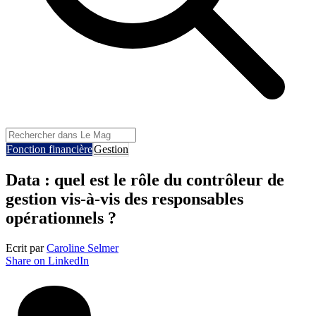
Fonction financière
Gestion
Data : quel est le rôle du contrôleur de
gestion vis-à-vis des responsables
opérationnels ?
Ecrit par
Caroline Selmer
Share on LinkedIn