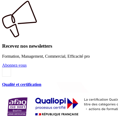
Recevez nos newsletters
Formation, Management, Commercial, Efficacité pro
Abonnez-vous
Qualité et certification