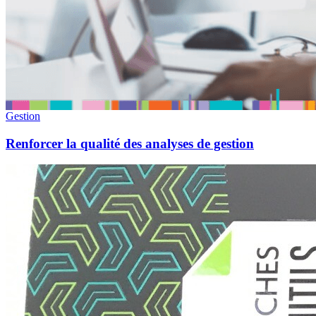
Gestion
Renforcer la qualité des analyses de gestion