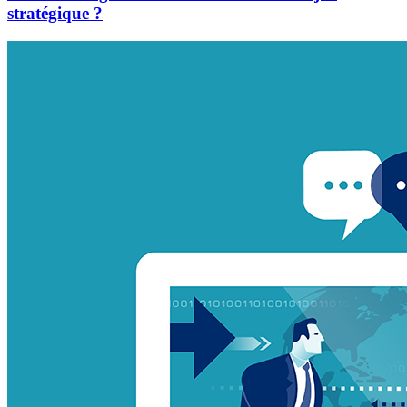
stratégique ?