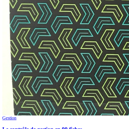
Gestion