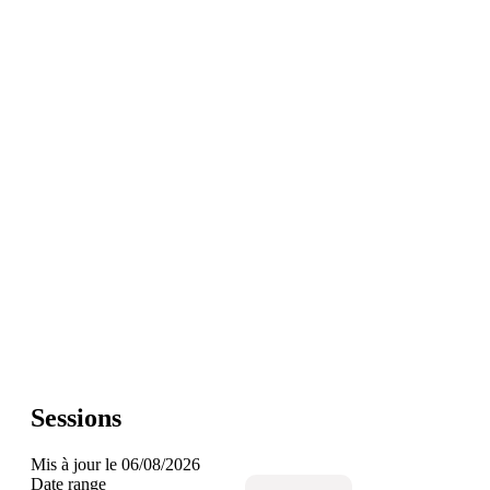
Sessions
Mis à jour le 06/08/2026
Date range