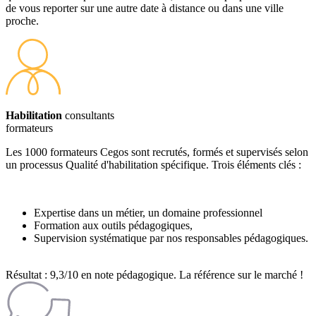
de vous reporter sur une autre date à distance ou dans une ville
proche.
Habilitation
consultants
formateurs
Les 1000 formateurs Cegos sont recrutés, formés et supervisés selon
un processus Qualité d'habilitation spécifique. Trois éléments clés :
Expertise dans un métier, un domaine professionnel
Formation aux outils pédagogiques,
Supervision systématique par nos responsables pédagogiques.
Résultat : 9,3/10 en note pédagogique. La référence sur le marché !