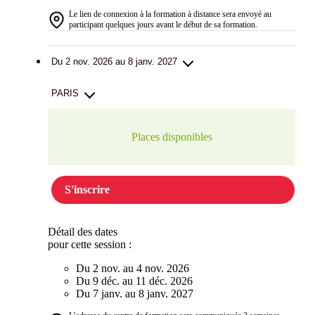
Le lien de connexion à la formation à distance sera envoyé au
participant quelques jours avant le début de sa formation.
Du 2 nov. 2026 au 8 janv. 2027
PARIS
Places disponibles
S'inscrire
Détail des dates
pour cette session :
Du 2 nov. au 4 nov. 2026
Du 9 déc. au 11 déc. 2026
Du 7 janv. au 8 janv. 2027