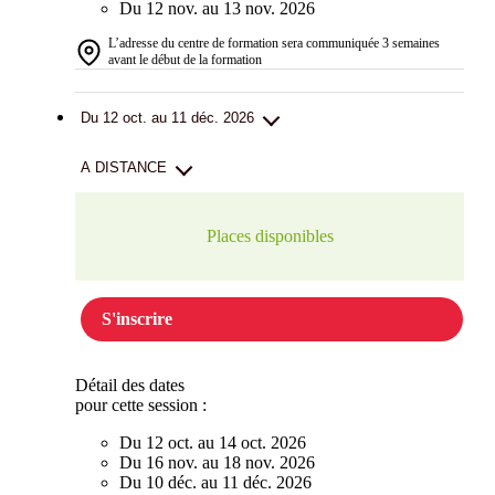
Du 12 nov. au 13 nov. 2026
L’adresse du centre de formation sera communiquée 3 semaines
avant le début de la formation
Du 12 oct. au 11 déc. 2026
A DISTANCE
Places disponibles
S'inscrire
Détail des dates
pour cette session :
Du 12 oct. au 14 oct. 2026
Du 16 nov. au 18 nov. 2026
Du 10 déc. au 11 déc. 2026