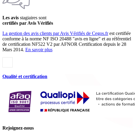
Les avis
stagiaires sont
certifiés par Avis Vérifiés
La gestion des avis clients par Avis Vérifiés de Cegos.fr
est certifiée
conforme à la norme NF ISO 20488 "avis en ligne" et au référentiel
de certification NF522 V2 par AFNOR Certification depuis le 28
Mars 2014.
En savoir plus
Qualité et certification
Rejoignez-nous