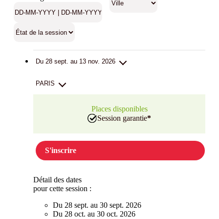
Du 28 sept. au 13 nov. 2026
PARIS
Places disponibles
Session garantie
*
S'inscrire
Détail des dates
pour cette session :
Du 28 sept. au 30 sept. 2026
Du 28 oct. au 30 oct. 2026