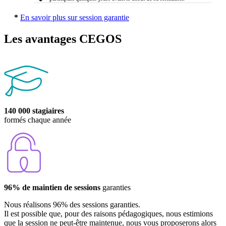
*
En savoir plus sur session garantie
Les avantages CEGOS
140 000 stagiaires
formés chaque année
96% de maintien de sessions
garanties
Nous réalisons 96% des sessions garanties.
Il est possible que, pour des raisons pédagogiques, nous estimions
que la session ne peut-être maintenue, nous vous proposerons alors