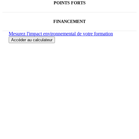
POINTS FORTS
FINANCEMENT
Mesurez l'impact environnemental de votre formation
Accéder au calculateur