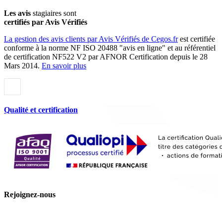
Les avis
stagiaires sont
certifiés par Avis Vérifiés
La gestion des avis clients par Avis Vérifiés de Cegos.fr
est certifiée
conforme à la norme NF ISO 20488 "avis en ligne" et au référentiel
de certification NF522 V2 par AFNOR Certification depuis le 28
Mars 2014.
En savoir plus
Qualité et certification
Rejoignez-nous