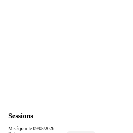
Sessions
Mis à jour le 09/08/2026