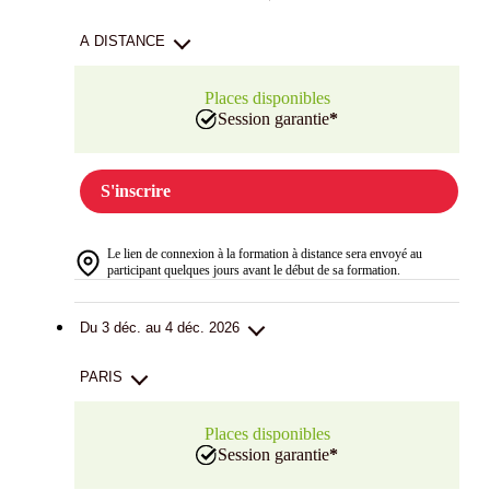
A DISTANCE
Places disponibles
Session garantie
*
S'inscrire
Le lien de connexion à la formation à distance sera envoyé au
participant quelques jours avant le début de sa formation.
Du 3 déc. au 4 déc. 2026
PARIS
Places disponibles
Session garantie
*