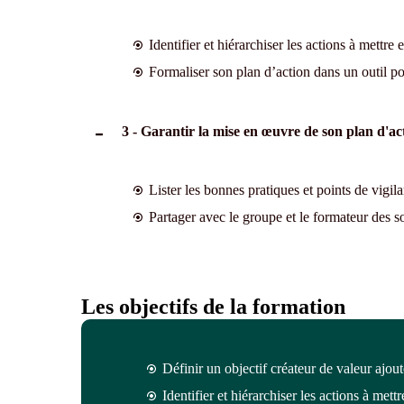
Identifier et hiérarchiser les actions à mettr
Formaliser son plan d’action dans un outil pour
3 - Garantir la mise en œuvre de son plan d'ac
Lister les bonnes pratiques et points de vigil
Partager avec le groupe et le formateur des so
Les objectifs de la formation
Définir un objectif créateur de valeur ajout
Identifier et hiérarchiser les actions à mett