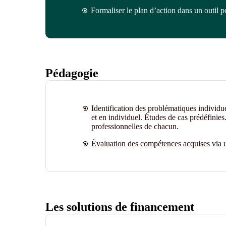
Formaliser le plan d’action dans un outil pou
Pédagogie
Identification des problématiques individu
et en individuel. Études de cas prédéfinies.
professionnelles de chacun.
Évaluation des compétences acquises via u
Les solutions de financement