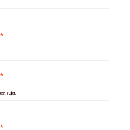
on sujet.