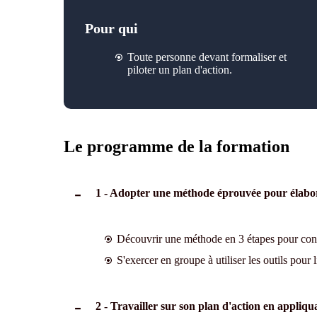
Pour qui
Toute personne devant formaliser et
piloter un plan d'action.
Le programme de la formation
1 - Adopter une méthode éprouvée pour élabor
Découvrir une méthode en 3 étapes pour constr
S'exercer en groupe à utiliser les outils pour l
2 - Travailler sur son plan d'action en appliq