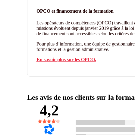
OPCO et financement de la formation
Les opérateurs de compétences (OPCO) travaillent
missions évoluent depuis janvier 2019 grâce à la loi 
de financement sont accessibles selon les critères 
Pour plus d’information, une équipe de gestionnair
formations et la gestion administrative.
En savoir plus sur les OPCO.
Les avis de nos clients sur la forma
4,2