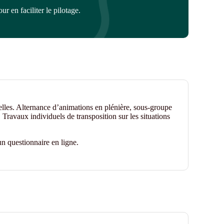
r en faciliter le pilotage.
elles. Alternance d’animations en plénière, sous-groupe
 Travaux individuels de transposition sur les situations
n questionnaire en ligne.