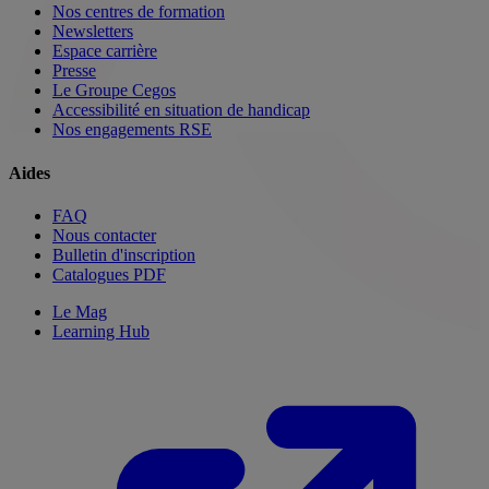
Nos centres de formation
Newsletters
Espace carrière
Presse
Le Groupe Cegos
Accessibilité en situation de handicap
Nos engagements RSE
Aides
FAQ
Nous contacter
Bulletin d'inscription
Catalogues PDF
Le Mag
Learning Hub