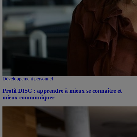
Développement personnel
Profil DISC : apprendre à mieux se connaître et
mieux communiquer