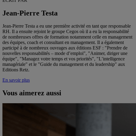
ECRIT PAR
Jean-Pierre Testa
Jean-Pierre Testa a eu une première activité en tant que responsable
RH. Il a ensuite rejoint le groupe Cegos où il a eu la responsabilité
de nombreuses offres de formation notamment celle en management
des équipes, coach et consultant en management. Il a également
participé à de nombreux ouvrages aux éditions ESF : "Prendre de
nouvelles responsabilités – mode d’emploi", "Animer, diriger une
équipe", "Managez votre temps et vos priorités", "L’intelligence
managériale" et le "Guide du management et du leadership" aux
Editions Retz.
En savoir plus
Vous aimerez aussi