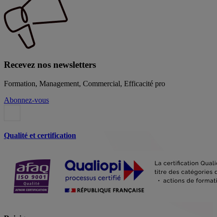
Recevez nos newsletters
Formation, Management, Commercial, Efficacité pro
Abonnez-vous
Qualité et certification