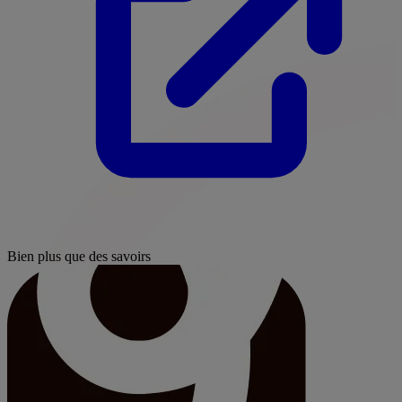
Bien plus que des savoirs