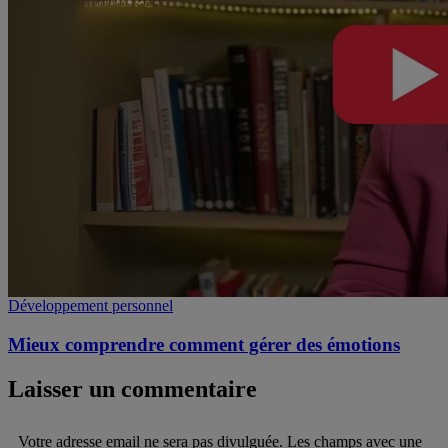
Développement personnel
Mieux comprendre comment gérer des émotions
Laisser un commentaire
Votre adresse email ne sera pas divulguée. Les champs avec une