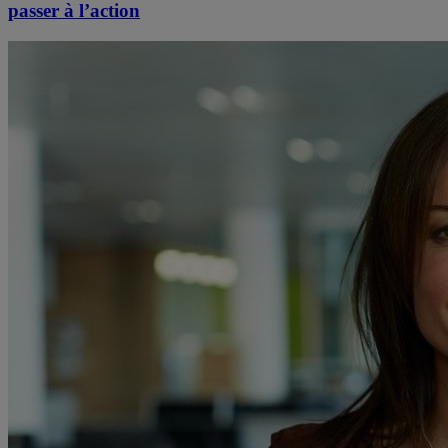
passer à l’action