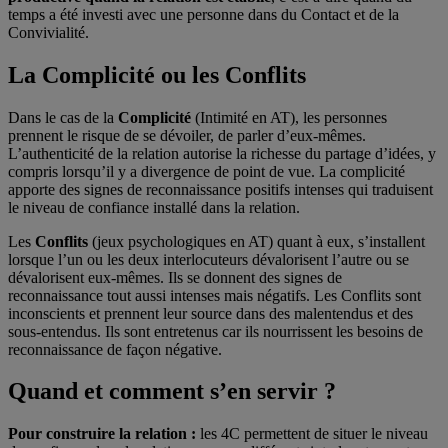
temps a été investi avec une personne dans du Contact et de la
Convivialité.
La Complicité ou les Conflits
Dans le cas de la
Complicité
(Intimité en AT), les personnes
prennent le risque de se dévoiler, de parler d’eux-mêmes.
L’authenticité de la relation autorise la richesse du partage d’idées, y
compris lorsqu’il y a divergence de point de vue. La complicité
apporte des signes de reconnaissance positifs intenses qui traduisent
le niveau de confiance installé dans la relation.
Les
Conflits
(jeux psychologiques en AT) quant à eux, s’installent
lorsque l’un ou les deux interlocuteurs dévalorisent l’autre ou se
dévalorisent eux-mêmes. Ils se donnent des signes de
reconnaissance tout aussi intenses mais négatifs. Les Conflits sont
inconscients et prennent leur source dans des malentendus et des
sous-entendus. Ils sont entretenus car ils nourrissent les besoins de
reconnaissance de façon négative.
Quand et comment s’en servir ?
Pour construire la relation :
les 4C permettent de situer le niveau