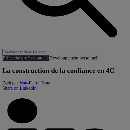
Efficacité professionnelle
Développement personnel
La construction de la confiance en 4C
Ecrit par
Jean-Pierre Testa
Share on LinkedIn