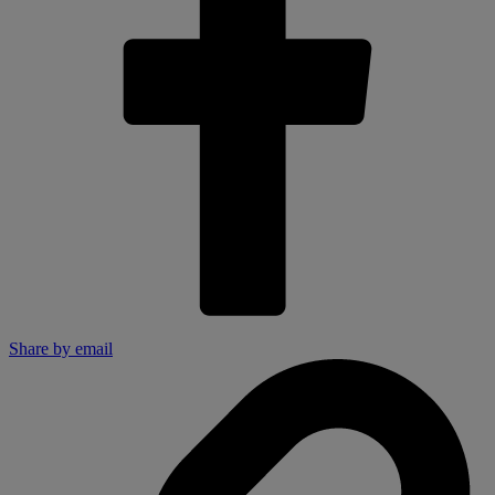
Share by email