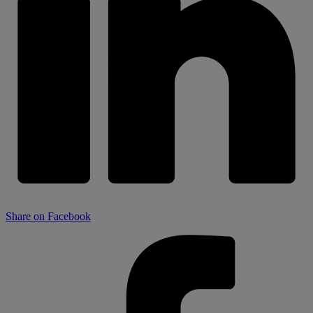
Share on Facebook