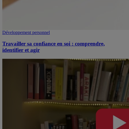
Développement personnel
Travailler sa confiance en soi : comprendre,
identifier et agir