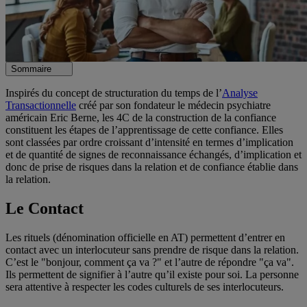
Sommaire
Inspirés du concept de structuration du temps de l’
Analyse
Transactionnelle
créé par son fondateur le médecin psychiatre
américain Eric Berne, les 4C de la construction de la confiance
constituent les étapes de l’apprentissage de cette confiance. Elles
sont classées par ordre croissant d’intensité en termes d’implication
et de quantité de signes de reconnaissance échangés, d’implication et
donc de prise de risques dans la relation et de confiance établie dans
la relation.
Le Contact
Les rituels (dénomination officielle en AT) permettent d’entrer en
contact avec un interlocuteur sans prendre de risque dans la relation.
C’est le "bonjour, comment ça va ?" et l’autre de répondre "ça va".
Ils permettent de signifier à l’autre qu’il existe pour soi. La personne
sera attentive à respecter les codes culturels de ses interlocuteurs.