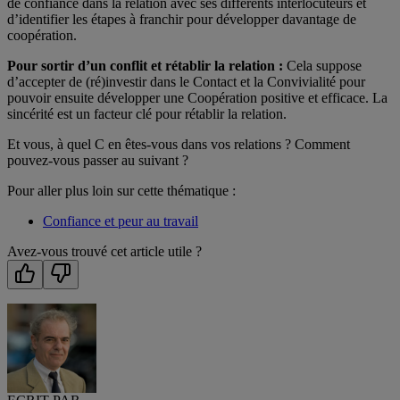
de confiance dans la relation avec ses différents interlocuteurs et
d’identifier les étapes à franchir pour développer davantage de
coopération.
Pour sortir d’un conflit et rétablir la relation :
Cela suppose
d’accepter de (ré)investir dans le Contact et la Convivialité pour
pouvoir ensuite développer une Coopération positive et efficace. La
sincérité est un facteur clé pour rétablir la relation.
Et vous, à quel C en êtes-vous dans vos relations ? Comment
pouvez-vous passer au suivant ?
Pour aller plus loin sur cette thématique :
Confiance et peur au travail
Avez-vous trouvé cet article utile ?