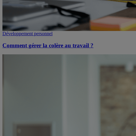
Développement personnel
Comment gérer la colère au travail ?