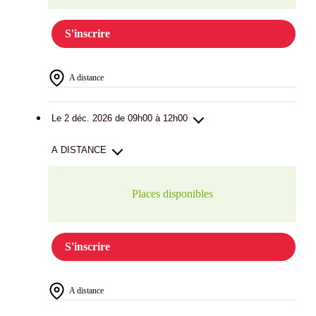
S'inscrire
A distance
Le 2 déc. 2026 de 09h00 à 12h00
A DISTANCE
Places disponibles
S'inscrire
A distance