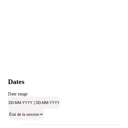
Dates
Date range