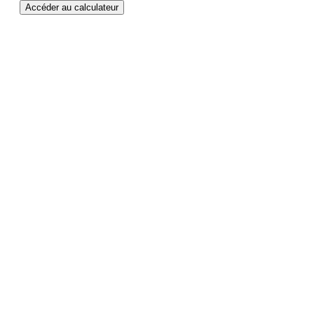
Accéder au calculateur