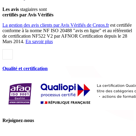
Les avis
stagiaires sont
certifiés par Avis Vérifiés
La gestion des avis clients par Avis Vérifiés de Cegos.fr
est certifiée
conforme à la norme NF ISO 20488 "avis en ligne" et au référentiel
de certification NF522 V2 par AFNOR Certification depuis le 28
Mars 2014.
En savoir plus
Qualité et certification
Rejoignez-nous