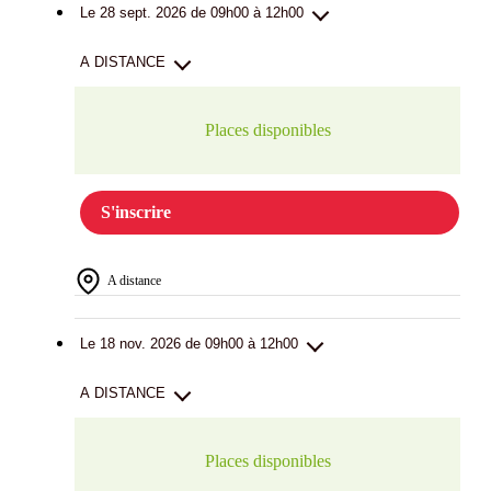
Le 28 sept. 2026 de 09h00 à 12h00
A DISTANCE
Places disponibles
S'inscrire
A distance
Le 18 nov. 2026 de 09h00 à 12h00
A DISTANCE
Places disponibles