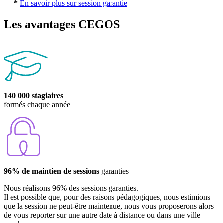
*
En savoir plus sur session garantie
Les avantages CEGOS
140 000 stagiaires
formés chaque année
96% de maintien de sessions
garanties
Nous réalisons 96% des sessions garanties.
Il est possible que, pour des raisons pédagogiques, nous estimions
que la session ne peut-être maintenue, nous vous proposerons alors
de vous reporter sur une autre date à distance ou dans une ville