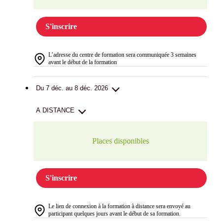
S'inscrire
L’adresse du centre de formation sera communiquée 3 semaines
avant le début de la formation
Du 7 déc. au 8 déc. 2026
A DISTANCE
Places disponibles
S'inscrire
Le lien de connexion à la formation à distance sera envoyé au
participant quelques jours avant le début de sa formation.