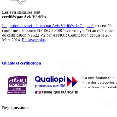
Les avis
stagiaires sont
certifiés par Avis Vérifiés
La gestion des avis clients par Avis Vérifiés de Cegos.fr
est certifiée
conforme à la norme NF ISO 20488 "avis en ligne" et au référentiel
de certification NF522 V2 par AFNOR Certification depuis le 28
Mars 2014.
En savoir plus
Qualité et certification
Rejoignez-nous