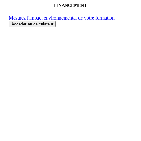
FINANCEMENT
Mesurez l'impact environnemental de votre formation
Accéder au calculateur