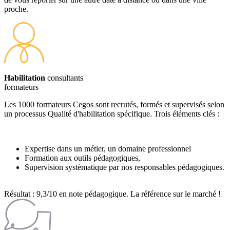
proche.
Habilitation
consultants
formateurs
Les 1000 formateurs Cegos sont recrutés, formés et supervisés selon
un processus Qualité d'habilitation spécifique. Trois éléments clés :
Expertise dans un métier, un domaine professionnel
Formation aux outils pédagogiques,
Supervision systématique par nos responsables pédagogiques.
Résultat : 9,3/10 en note pédagogique. La référence sur le marché !