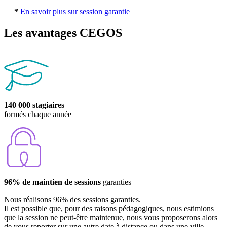
*
En savoir plus sur session garantie
Les avantages CEGOS
140 000 stagiaires
formés chaque année
96% de maintien de sessions
garanties
Nous réalisons 96% des sessions garanties.
Il est possible que, pour des raisons pédagogiques, nous estimions
que la session ne peut-être maintenue, nous vous proposerons alors
de vous reporter sur une autre date à distance ou dans une ville