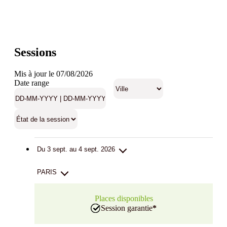
Sessions
Mis à jour le 07/08/2026
Date range
Du 3 sept. au 4 sept. 2026
PARIS
Places disponibles
Session garantie
*