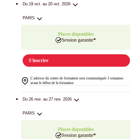
Du 19 oct. au 20 oct. 2026
PARIS
Places disponibles
Session garantie
*
S'inscrire
L’adresse du centre de formation sera communiquée 3 semaines
avant le début de la formation
Du 26 nov. au 27 nov. 2026
PARIS
Places disponibles
Session garantie
*