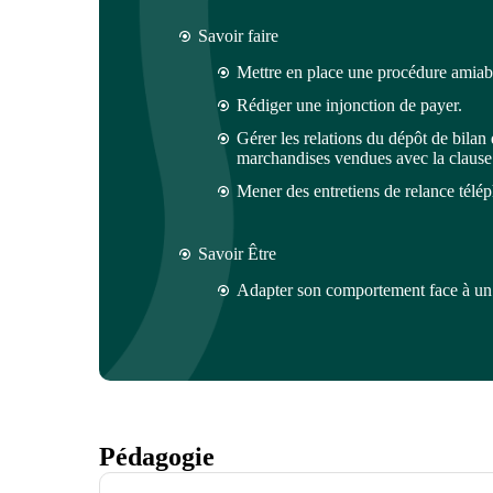
Savoir faire
Mettre en place une procédure amiable
Rédiger une injonction de payer.
Gérer les relations du dépôt de bilan 
marchandises vendues avec la clause
Mener des entretiens de relance télé
Savoir Être
Adapter son comportement face à un cl
Pédagogie