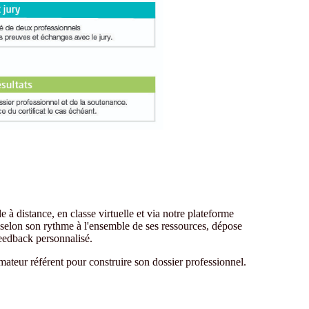
 à distance, en classe virtuelle et via notre plateforme
elon son rythme à l'ensemble de ses ressources, dépose
feedback personnalisé.
ateur référent pour construire son dossier professionnel.