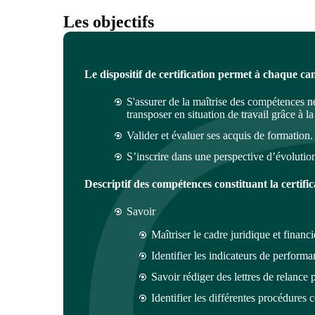
Les objectifs
Le dispositif de certification permet à chaque ca
S'assurer de la maîtrise des compétences né
transposer en situation de travail grâce à l
Valider et évaluer ses acquis de formation.
S’inscrire dans une perspective d’évolutio
Descriptif des compétences constituant la certific
Savoir
Maîtriser le cadre juridique et financi
Identifier les indicateurs de performa
Savoir rédiger des lettres de relance 
Identifier les différentes procédures 