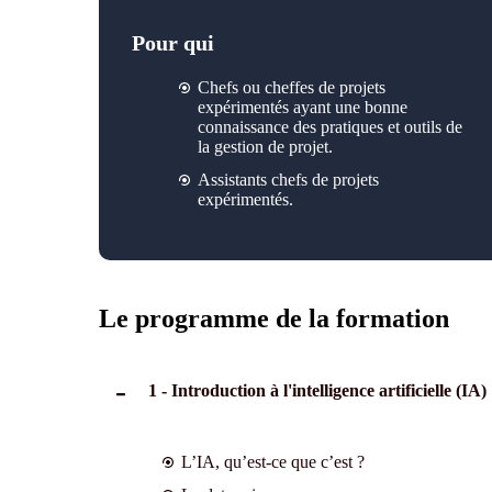
Pour qui
Chefs ou cheffes de projets
expérimentés
ayant une bonne
connaissance des pratiques et outils de
la gestion de projet
.
Assistants chefs de projets
expérimentés.
Le programme de la formation
1 - Introduction à l'intelligence artificielle (IA)
L’IA, qu’est-ce que c’est ?