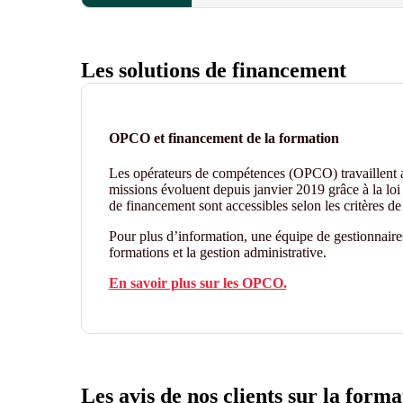
Les solutions de financement
OPCO et financement de la formation
Les opérateurs de compétences (OPCO) travaillent
missions évoluent depuis janvier 2019 grâce à la loi 
de financement sont accessibles selon les critères 
Pour plus d’information, une équipe de gestionnair
formations et la gestion administrative.
En savoir plus sur les OPCO.
Les avis de nos clients sur la forma