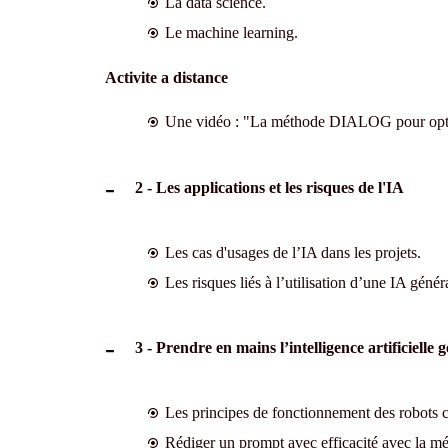
La data science.
Le machine learning.
Activite a distance
Une vidéo : "La méthode DIALOG pour optimi
2 - Les applications et les risques de l'IA
Les cas d'usages de l’IA dans les projets.
Les risques liés à l’utilisation d’une IA génér
3 - Prendre en mains l’intelligence artificielle 
Les principes de fonctionnement des robots c
Rédiger un prompt avec efficacité avec la