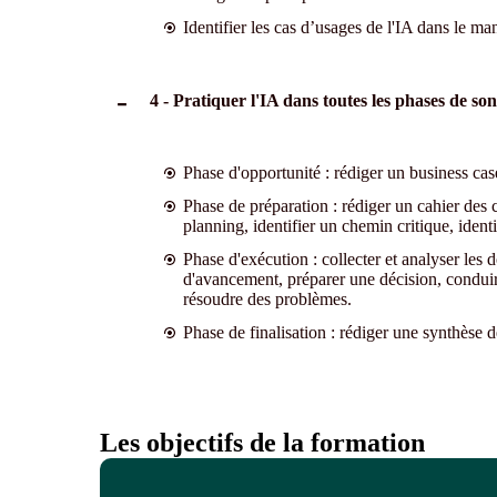
Identifier les cas d’usages de l'IA dans le m
4 - Pratiquer l'IA dans toutes les phases de son
Phase d'opportunité : rédiger un business case
Phase de préparation : rédiger un cahier des
planning, identifier un chemin critique, identi
Phase d'exécution : collecter et analyser les
d'avancement, préparer une décision, condui
résoudre des problèmes.
Phase de finalisation : rédiger une synthèse d
Les objectifs de la formation