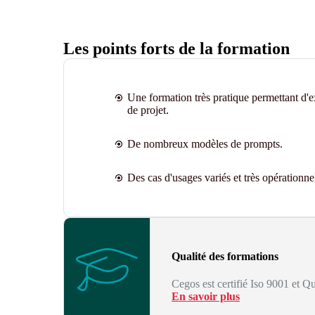
Les points forts de la formation
Une formation très pratique permettant d'e
de projet
.
De nombreux modèles de prompts.
Des cas d'usages variés et très opérationne
Qualité des formations
Cegos est certifié Iso 9001 et Qu
En savoir plus