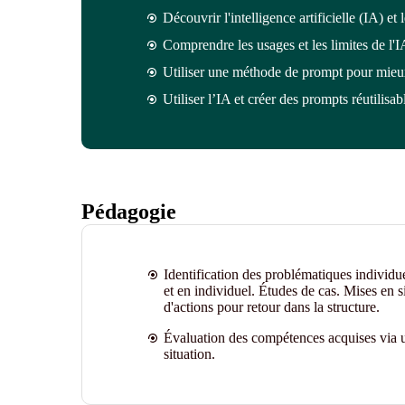
Découvrir l'intelligence artificielle (IA) et
Comprendre les usages et les limites de l'I
Utiliser une méthode de prompt pour mieux
Utiliser l’IA et créer des prompts réutilisab
Pédagogie
Identification des problématiques individu
et en individuel. Études de cas. Mises en s
d'actions pour retour dans la structure.
Évaluation des compétences acquises via u
situation.