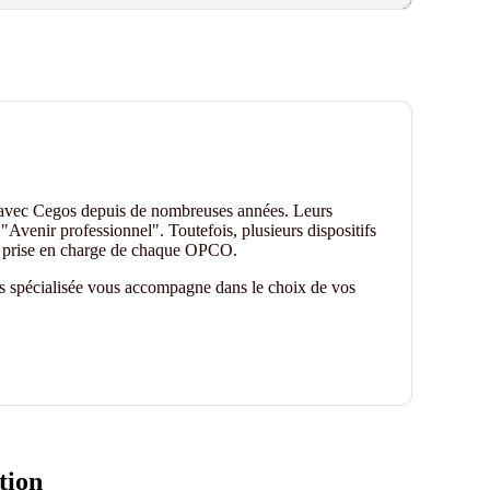
 avec Cegos depuis de nombreuses années. Leurs
"Avenir professionnel". Toutefois, plusieurs dispositifs
de prise en charge de chaque OPCO.
es spécialisée vous accompagne dans le choix de vos
tion