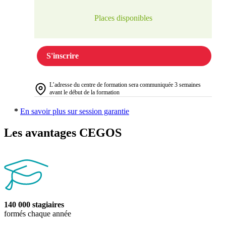
Places disponibles
S'inscrire
L’adresse du centre de formation sera communiquée 3 semaines
avant le début de la formation
*
En savoir plus sur session garantie
Les avantages CEGOS
140 000 stagiaires
formés chaque année