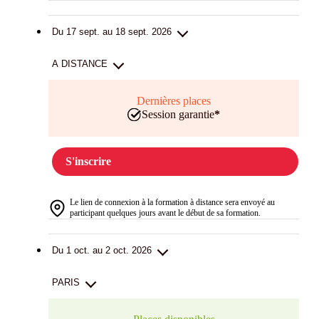
Du 17 sept. au 18 sept. 2026
A DISTANCE
Dernières places
Session garantie
*
S'inscrire
Le lien de connexion à la formation à distance sera envoyé au
participant quelques jours avant le début de sa formation.
Du 1 oct. au 2 oct. 2026
PARIS