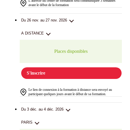
L’adresse du centre de formation sera communiquée 3 semaines
avant le début de la formation
Du 26 nov. au 27 nov. 2026
A DISTANCE
Places disponibles
S'inscrire
Le lien de connexion à la formation à distance sera envoyé au
participant quelques jours avant le début de sa formation.
Du 3 déc. au 4 déc. 2026
PARIS