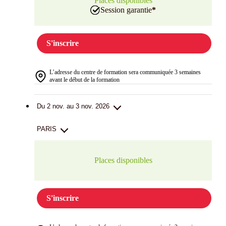
Places disponibles
Session garantie
*
S'inscrire
L’adresse du centre de formation sera communiquée 3 semaines
avant le début de la formation
Du 2 nov. au 3 nov. 2026
PARIS
Places disponibles
S'inscrire