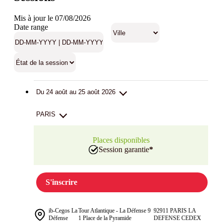
Mis à jour le 07/08/2026
Date range
Du 24 août au 25 août 2026
PARIS
Places disponibles
Session garantie
*
S'inscrire
ib-Cegos La
Tour Atlantique - La Défense 9
92911 PARIS LA
Défense
1 Place de la Pyramide
DEFENSE CEDEX