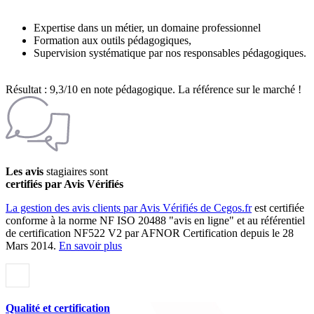
Expertise dans un métier, un domaine professionnel
Formation aux outils pédagogiques,
Supervision systématique par nos responsables pédagogiques.
Résultat : 9,3/10 en note pédagogique. La référence sur le marché !
Les avis
stagiaires sont
certifiés par Avis Vérifiés
La gestion des avis clients par Avis Vérifiés de Cegos.fr
est certifiée
conforme à la norme NF ISO 20488 "avis en ligne" et au référentiel
de certification NF522 V2 par AFNOR Certification depuis le 28
Mars 2014.
En savoir plus
Qualité et certification