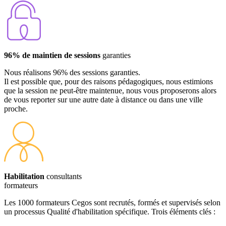
96% de maintien de sessions
garanties
Nous réalisons 96% des sessions garanties.
Il est possible que, pour des raisons pédagogiques, nous estimions
que la session ne peut-être maintenue, nous vous proposerons alors
de vous reporter sur une autre date à distance ou dans une ville
proche.
Habilitation
consultants
formateurs
Les 1000 formateurs Cegos sont recrutés, formés et supervisés selon
un processus Qualité d'habilitation spécifique. Trois éléments clés :