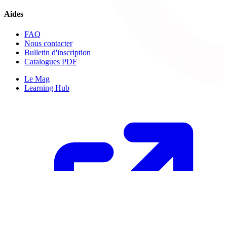
Aides
FAQ
Nous contacter
Bulletin d'inscription
Catalogues PDF
Le Mag
Learning Hub