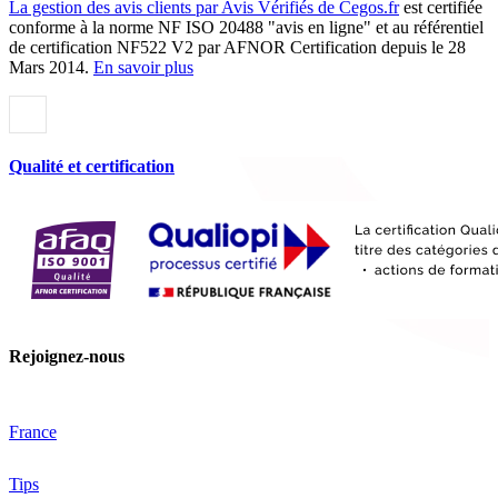
La gestion des avis clients par Avis Vérifiés de Cegos.fr
est certifiée
conforme à la norme NF ISO 20488 "avis en ligne" et au référentiel
de certification NF522 V2 par AFNOR Certification depuis le 28
Mars 2014.
En savoir plus
Qualité et certification
Rejoignez-nous
France
Tips