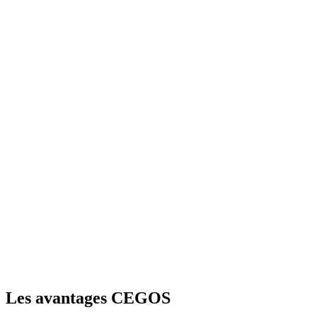
Les avantages CEGOS