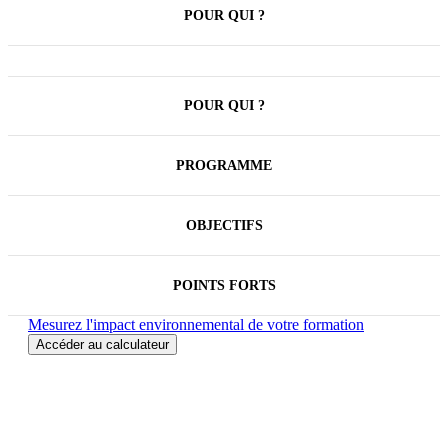
POUR QUI ?
POUR QUI ?
PROGRAMME
OBJECTIFS
POINTS FORTS
Mesurez l'impact environnemental de votre formation
Accéder au calculateur