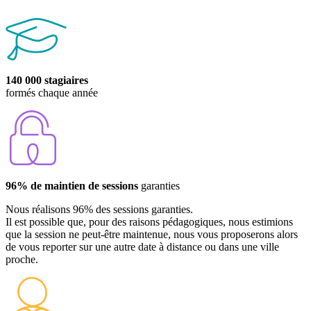
140 000 stagiaires
formés chaque année
96% de maintien de sessions
garanties
Nous réalisons 96% des sessions garanties.
Il est possible que, pour des raisons pédagogiques, nous estimions
que la session ne peut-être maintenue, nous vous proposerons alors
de vous reporter sur une autre date à distance ou dans une ville
proche.