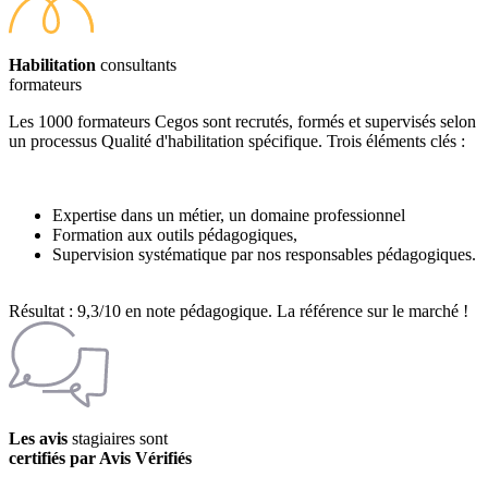
Habilitation
consultants
formateurs
Les 1000 formateurs Cegos sont recrutés, formés et supervisés selon
un processus Qualité d'habilitation spécifique. Trois éléments clés :
Expertise dans un métier, un domaine professionnel
Formation aux outils pédagogiques,
Supervision systématique par nos responsables pédagogiques.
Résultat : 9,3/10 en note pédagogique. La référence sur le marché !
Les avis
stagiaires sont
certifiés par Avis Vérifiés