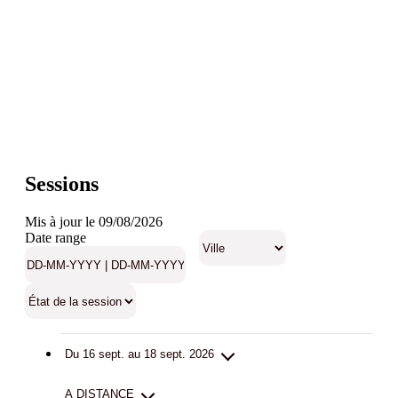
Sessions
Mis à jour le 09/08/2026
Date range
Du 16 sept. au 18 sept. 2026
A DISTANCE