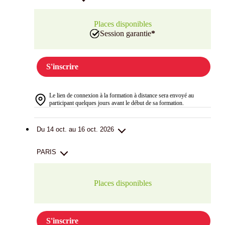
Places disponibles
Session garantie
*
S'inscrire
Le lien de connexion à la formation à distance sera envoyé au
participant quelques jours avant le début de sa formation.
Du 14 oct. au 16 oct. 2026
PARIS
Places disponibles
S'inscrire