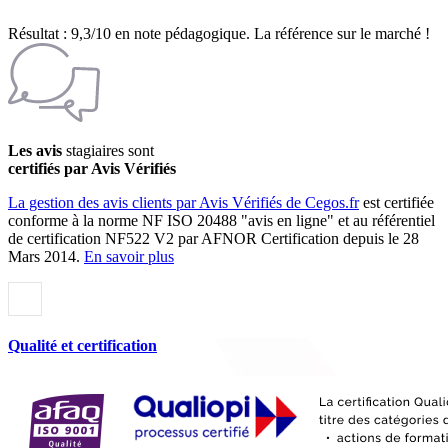
Résultat : 9,3/10 en note pédagogique. La référence sur le marché !
Les avis
stagiaires sont
certifiés par Avis Vérifiés
La gestion des avis clients par Avis Vérifiés de Cegos.fr
est certifiée
conforme à la norme NF ISO 20488 "avis en ligne" et au référentiel
de certification NF522 V2 par AFNOR Certification depuis le 28
Mars 2014.
En savoir plus
Qualité et certification