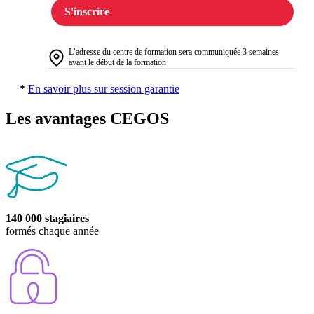
S'inscrire
L’adresse du centre de formation sera communiquée 3 semaines
avant le début de la formation
*
En savoir plus sur session garantie
Les avantages CEGOS
140 000 stagiaires
formés chaque année