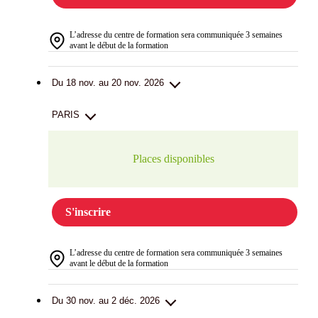
L’adresse du centre de formation sera communiquée 3 semaines
avant le début de la formation
Du 18 nov. au 20 nov. 2026
PARIS
Places disponibles
S'inscrire
L’adresse du centre de formation sera communiquée 3 semaines
avant le début de la formation
Du 30 nov. au 2 déc. 2026