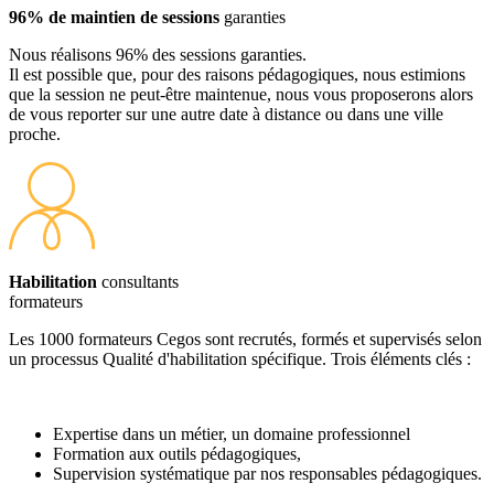
96% de maintien de sessions
garanties
Nous réalisons 96% des sessions garanties.
Il est possible que, pour des raisons pédagogiques, nous estimions
que la session ne peut-être maintenue, nous vous proposerons alors
de vous reporter sur une autre date à distance ou dans une ville
proche.
Habilitation
consultants
formateurs
Les 1000 formateurs Cegos sont recrutés, formés et supervisés selon
un processus Qualité d'habilitation spécifique. Trois éléments clés :
Expertise dans un métier, un domaine professionnel
Formation aux outils pédagogiques,
Supervision systématique par nos responsables pédagogiques.