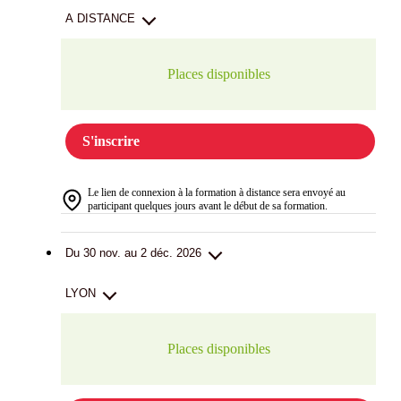
A DISTANCE
Places disponibles
S'inscrire
Le lien de connexion à la formation à distance sera envoyé au
participant quelques jours avant le début de sa formation.
Du 30 nov. au 2 déc. 2026
LYON
Places disponibles