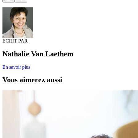
ECRIT PAR
Nathalie Van Laethem
En savoir plus
Vous aimerez aussi