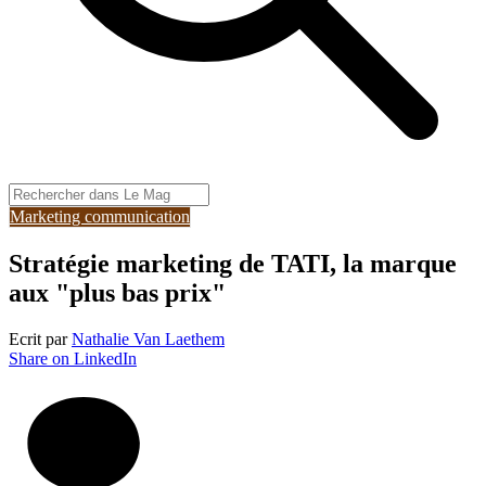
Marketing communication
Stratégie marketing de TATI, la marque
aux "plus bas prix"
Ecrit par
Nathalie Van Laethem
Share on LinkedIn