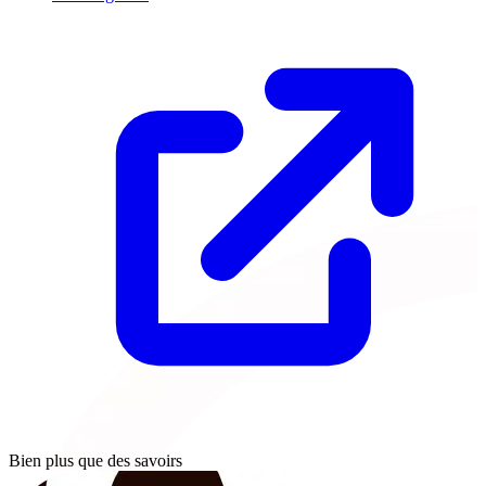
Bien plus que des savoirs