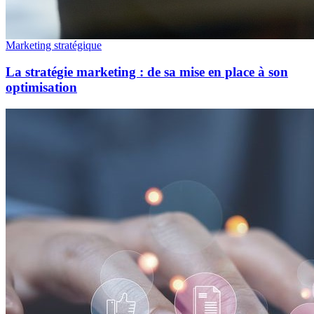
Marketing stratégique
La stratégie marketing : de sa mise en place à son
optimisation