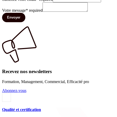
Votre message
*
required
Envoyer
Recevez nos newsletters
Formation, Management, Commercial, Efficacité pro
Abonnez-vous
Qualité et certification