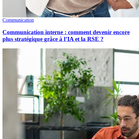
Communication
Communication interne : comment devenir encore
plus stratégique grâce à l’IA et la RSE ?