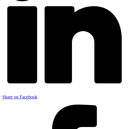
Share on Facebook