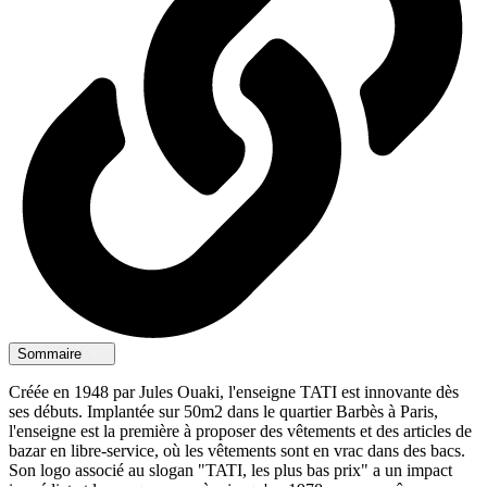
Sommaire
Créée en 1948 par Jules Ouaki, l'enseigne TATI est innovante dès
ses débuts. Implantée sur 50m2 dans le quartier Barbès à Paris,
l'enseigne est la première à proposer des vêtements et des articles de
bazar en libre-service, où les vêtements sont en vrac dans des bacs.
Son logo associé au slogan "TATI, les plus bas prix" a un impact