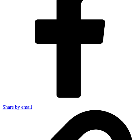
Share by email