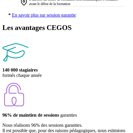
avant le début de la formation
*
En savoir plus sur session garantie
Les avantages CEGOS
140 000 stagiaires
formés chaque année
96% de maintien de sessions
garanties
Nous réalisons 96% des sessions garanties.
Il est possible que, pour des raisons pédagogiques, nous estimions