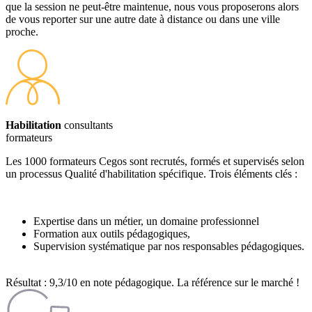
que la session ne peut-être maintenue, nous vous proposerons alors
de vous reporter sur une autre date à distance ou dans une ville
proche.
Habilitation
consultants
formateurs
Les 1000 formateurs Cegos sont recrutés, formés et supervisés selon
un processus Qualité d'habilitation spécifique. Trois éléments clés :
Expertise dans un métier, un domaine professionnel
Formation aux outils pédagogiques,
Supervision systématique par nos responsables pédagogiques.
Résultat : 9,3/10 en note pédagogique. La référence sur le marché !