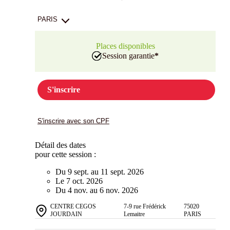
PARIS
Places disponibles
Session garantie
*
S'inscrire
S'inscrire avec son CPF
Détail des dates
pour cette session :
Du 9 sept. au 11 sept. 2026
Le 7 oct. 2026
Du 4 nov. au 6 nov. 2026
CENTRE CEGOS
7-9 rue Frédérick
75020
JOURDAIN
Lemaitre
PARIS