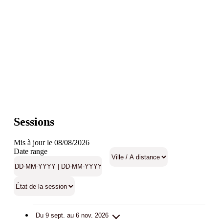
Sessions
Mis à jour le 08/08/2026
Date range
Du 9 sept. au 6 nov. 2026