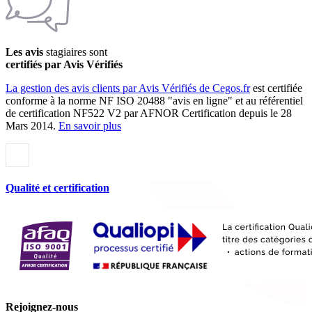
Les avis
stagiaires sont
certifiés par Avis Vérifiés
La gestion des avis clients par Avis Vérifiés de Cegos.fr
est certifiée
conforme à la norme NF ISO 20488 "avis en ligne" et au référentiel
de certification NF522 V2 par AFNOR Certification depuis le 28
Mars 2014.
En savoir plus
Qualité et certification
Rejoignez-nous