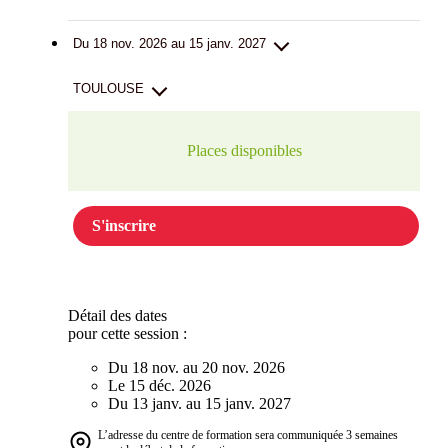
Du 18 nov. 2026 au 15 janv. 2027
TOULOUSE
Places disponibles
S'inscrire
Détail des dates
pour cette session :
Du 18 nov. au 20 nov. 2026
Le 15 déc. 2026
Du 13 janv. au 15 janv. 2027
L’adresse du centre de formation sera communiquée 3 semaines