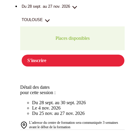
Du 28 sept. au 27 nov. 2026
TOULOUSE
Places disponibles
S'inscrire
Détail des dates
pour cette session :
Du 28 sept. au 30 sept. 2026
Le 4 nov. 2026
Du 25 nov. au 27 nov. 2026
L’adresse du centre de formation sera communiquée 3 semaines
avant le début de la formation