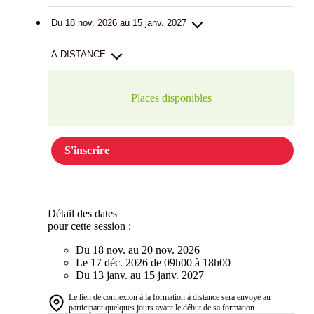
Du 18 nov. 2026 au 15 janv. 2027
A DISTANCE
Places disponibles
S'inscrire
Détail des dates
pour cette session :
Du 18 nov. au 20 nov. 2026
Le 17 déc. 2026 de 09h00 à 18h00
Du 13 janv. au 15 janv. 2027
Le lien de connexion à la formation à distance sera envoyé au
participant quelques jours avant le début de sa formation.