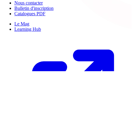
Nous contacter
Bulletin d'inscription
Catalogues PDF
Le Mag
Learning Hub