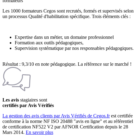
formateurs
Les 1000 formateurs Cegos sont recrutés, formés et supervisés selon
un processus Qualité d'habilitation spécifique. Trois éléments clés :
Expertise dans un métier, un domaine professionnel
Formation aux outils pédagogiques,
Supervision systématique par nos responsables pédagogiques.
Résultat : 9,3/10 en note pédagogique. La référence sur le marché !
Les avis
stagiaires sont
certifiés par Avis Vérifiés
La gestion des avis clients par Avis Vérifiés de Cegos.fr
est certifiée
conforme à la norme NF ISO 20488 "avis en ligne" et au référentiel
de certification NF522 V2 par AFNOR Certification depuis le 28
Mars 2014.
En savoir plus