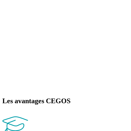
Les avantages CEGOS