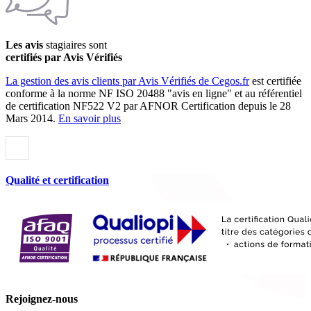
Les avis
stagiaires sont
certifiés par Avis Vérifiés
La gestion des avis clients par Avis Vérifiés de Cegos.fr
est certifiée
conforme à la norme NF ISO 20488 "avis en ligne" et au référentiel
de certification NF522 V2 par AFNOR Certification depuis le 28
Mars 2014.
En savoir plus
Qualité et certification
Rejoignez-nous