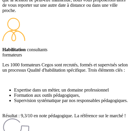
de vous reporter sur une autre date à distance ou dans une ville
proche.
Habilitation
consultants
formateurs
Les 1000 formateurs Cegos sont recrutés, formés et supervisés selon
un processus Qualité d'habilitation spécifique. Trois éléments clés :
Expertise dans un métier, un domaine professionnel
Formation aux outils pédagogiques,
Supervision systématique par nos responsables pédagogiques.
Résultat : 9,3/10 en note pédagogique. La référence sur le marché !