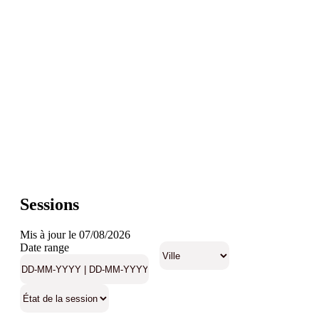
Sessions
Mis à jour le 07/08/2026
Date range