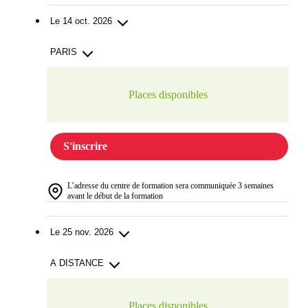
Le 14 oct. 2026
PARIS
Places disponibles
S'inscrire
L’adresse du centre de formation sera communiquée 3 semaines
avant le début de la formation
Le 25 nov. 2026
A DISTANCE
Places disponibles