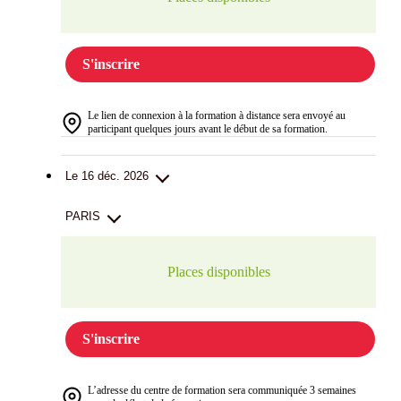
S'inscrire
Le lien de connexion à la formation à distance sera envoyé au
participant quelques jours avant le début de sa formation.
Le 16 déc. 2026
PARIS
Places disponibles
S'inscrire
L’adresse du centre de formation sera communiquée 3 semaines