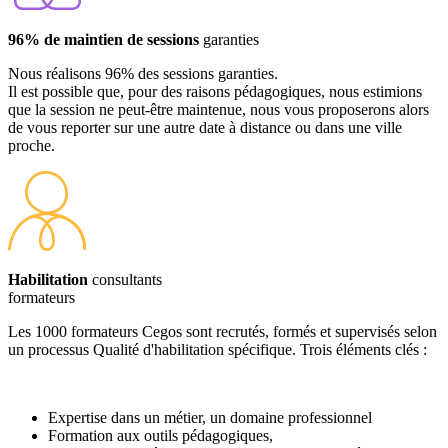
96% de maintien de sessions
garanties
Nous réalisons 96% des sessions garanties.
Il est possible que, pour des raisons pédagogiques, nous estimions
que la session ne peut-être maintenue, nous vous proposerons alors
de vous reporter sur une autre date à distance ou dans une ville
proche.
Habilitation
consultants
formateurs
Les 1000 formateurs Cegos sont recrutés, formés et supervisés selon
un processus Qualité d'habilitation spécifique. Trois éléments clés :
Expertise dans un métier, un domaine professionnel
Formation aux outils pédagogiques,