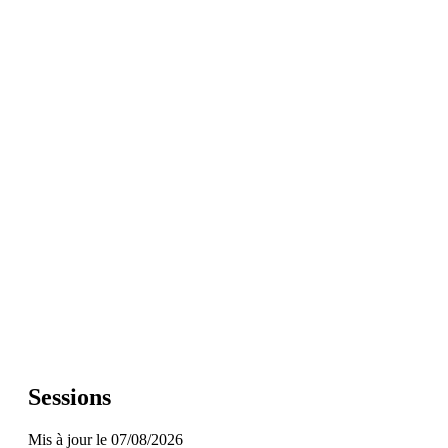
Sessions
Mis à jour le 07/08/2026