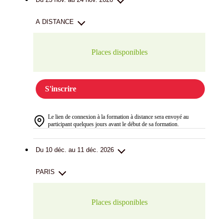
A DISTANCE
Places disponibles
S'inscrire
Le lien de connexion à la formation à distance sera envoyé au
participant quelques jours avant le début de sa formation.
Du 10 déc. au 11 déc. 2026
PARIS
Places disponibles