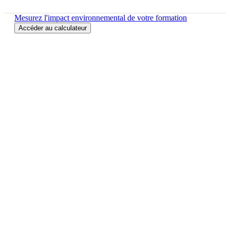
Mesurez l'impact environnemental de votre formation
Accéder au calculateur