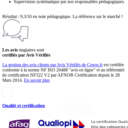
Supervision systématique par nos responsables pédagogiques.
Résultat : 9,3/10 en note pédagogique. La référence sur le marché !
Les avis
stagiaires sont
certifiés par Avis Vérifiés
La gestion des avis clients par Avis Vérifiés de Cegos.fr
est certifiée
conforme à la norme NF ISO 20488 "avis en ligne" et au référentiel
de certification NF522 V2 par AFNOR Certification depuis le 28
Mars 2014.
En savoir plus
Qualité et certification