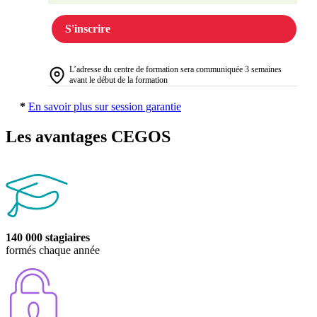
S'inscrire
L’adresse du centre de formation sera communiquée 3 semaines
avant le début de la formation
*
En savoir plus sur session garantie
Les avantages CEGOS
140 000 stagiaires
formés chaque année