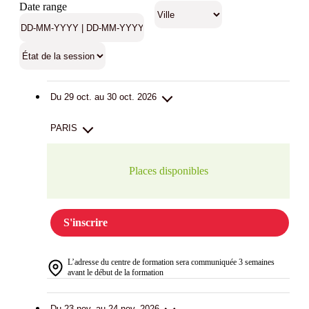
Date range
Du 29 oct. au 30 oct. 2026
PARIS
Places disponibles
S'inscrire
L’adresse du centre de formation sera communiquée 3 semaines
avant le début de la formation
Du 23 nov. au 24 nov. 2026