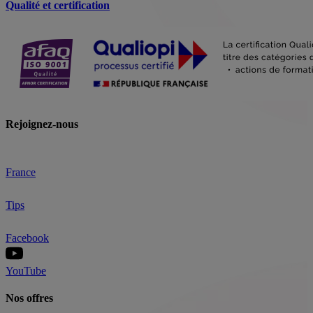
Qualité et certification
Rejoignez-nous
France
Tips
Facebook
YouTube
Nos offres