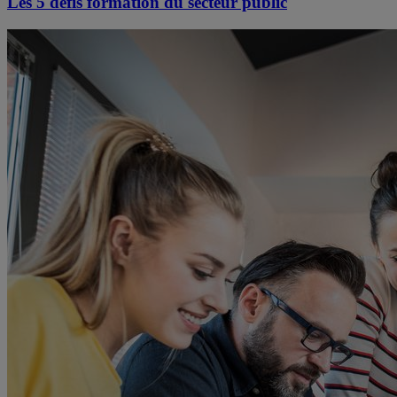
Les 5 défis formation du secteur public