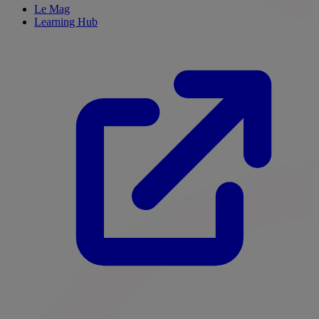
Le Mag
Learning Hub