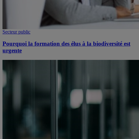
Secteur public
Pourquoi la formation des élus à la biodiversité est
urgente