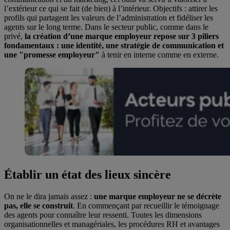
l’extérieur ce qui se fait (de bien) à l’intérieur. Objectifs : attirer les
profils qui partagent les valeurs de l’administration et fidéliser les
agents sur le long terme. Dans le secteur public, comme dans le
privé,
la création d’une marque employeur repose sur 3 piliers
fondamentaux : une identité, une stratégie de communication et
une "promesse employeur"
à tenir en interne comme en externe.
Établir un état des lieux sincère
On ne le dira jamais assez :
une marque employeur ne se décrète
pas, elle se construit
. En commençant par recueillir le témoignage
des agents pour connaître leur ressenti. Toutes les dimensions
organisationnelles et managériales, les procédures RH et avantages