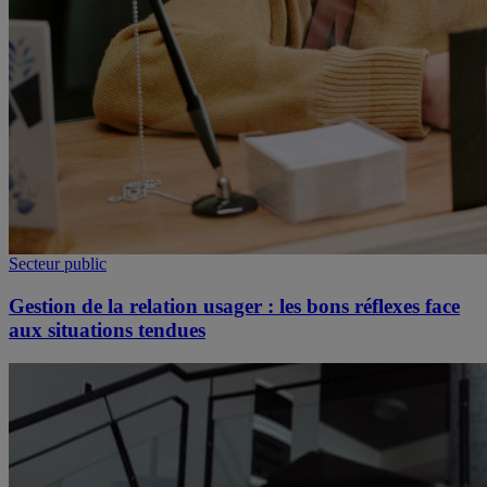
Secteur public
Gestion de la relation usager : les bons réflexes face
aux situations tendues