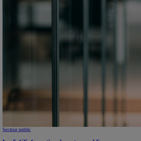
Secteur public