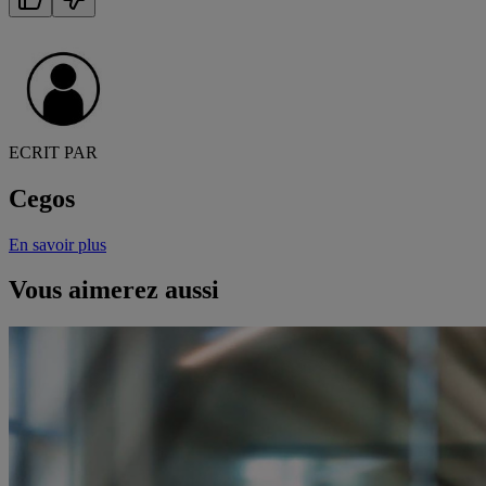
ECRIT PAR
Cegos
En savoir plus
Vous aimerez aussi