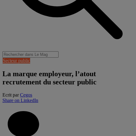
Secteur public
La marque employeur, l’atout
recrutement du secteur public
Ecrit par
Cegos
Share on LinkedIn