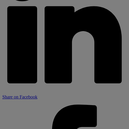
Share on Facebook