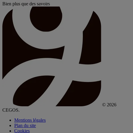
Bien plus que des savoirs
© 2026
CEGOS.
Mentions légales
Plan du site
Cookies