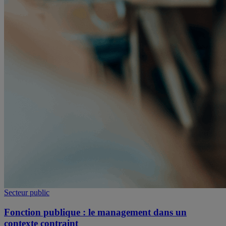
Secteur public
Fonction publique : le management dans un
contexte contraint