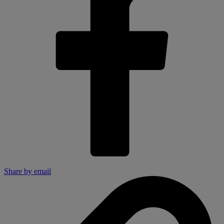
Share by email