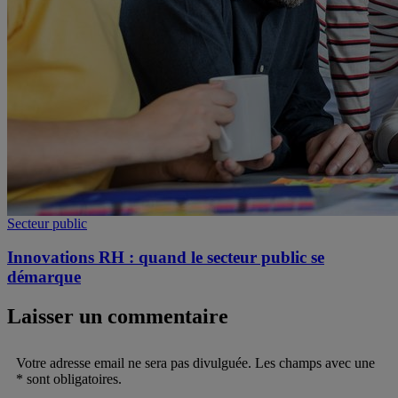
Secteur public
Innovations RH : quand le secteur public se
démarque
Laisser un commentaire
Votre adresse email ne sera pas divulguée. Les champs avec une
* sont obligatoires.