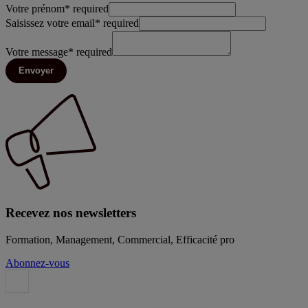
Votre prénom
*
required
Saisissez votre email
*
required
Votre message
*
required
Envoyer
Recevez nos newsletters
Formation, Management, Commercial, Efficacité pro
Abonnez-vous