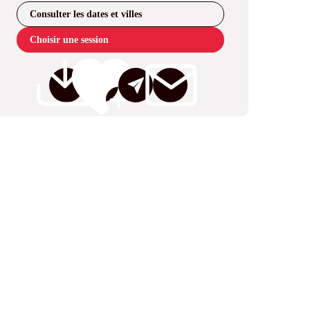
Consulter les dates et villes
Choisir une session