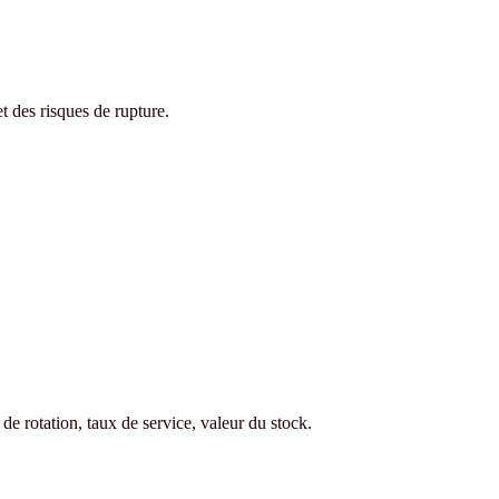
et des risques de rupture.
 de rotation, taux de service, valeur du stock.