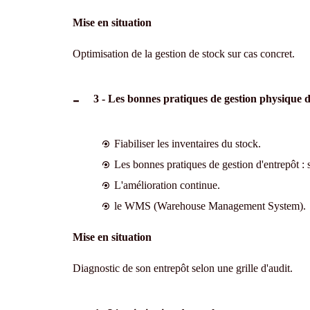
Mise en situation
Optimisation de la gestion de stock sur cas concret.
3 - Les bonnes pratiques de gestion physique d
Fiabiliser les inventaires du stock.
Les bonnes pratiques de gestion d'entrepôt : 
L'amélioration continue.
le WMS (Warehouse Management System).
Mise en situation
Diagnostic de son entrepôt selon une grille d'audit.