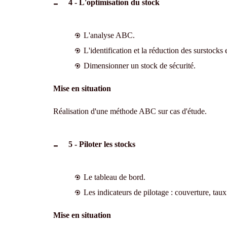
4 - L'optimisation du stock
L'analyse ABC.
L'identification et la réduction des surstocks 
Dimensionner un stock de sécurité.
Mise en situation
Réalisation d'une méthode ABC sur cas d'étude.
5 - Piloter les stocks
Le tableau de bord.
Les indicateurs de pilotage : couverture, taux
Mise en situation