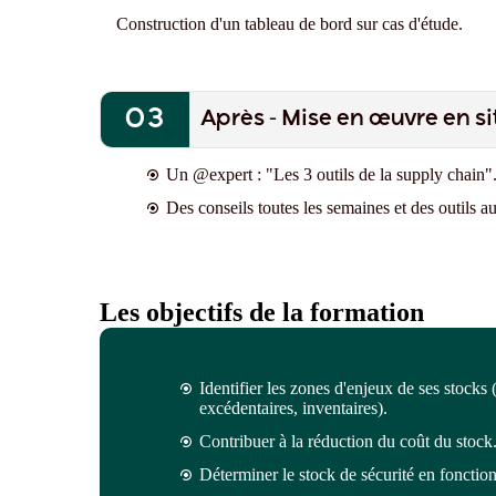
Construction d'un tableau de bord sur cas d'étude.
Après - Mise en œuvre en si
Un @expert : "Les 3 outils de la supply chain"
Des conseils toutes les semaines et des outils a
Les objectifs de la formation
Identifier les zones d'enjeux de ses stocks
excédentaires, inventaires).
Contribuer à la réduction du coût du stock
Déterminer le stock de sécurité
en fonction