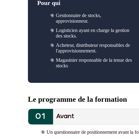
Pour qui
Gestionnaire de stocks,
approvisionneur.
Logisticien ayant en charge la gestion
des stocks.
Acheteur, distributeur responsables de
l'approvisionnement.
Magasinier responsable de la tenue des
stocks
Le programme de la formation
Avant
Un questionnaire de positionnement avant la fo