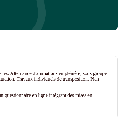
.
elles. Alternance d'animations en plénière, sous-groupe
ituation. Travaux individuels de transposition. Plan
n questionnaire en ligne intégrant des mises en