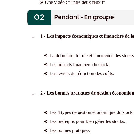
Une vidéo : "Entre deux feux !".
Pendant - En groupe
1 - Les impacts économiques et financiers de la
La définition, le rôle et l'incidence des stocks
Les impacts financiers du stock.
Les leviers de réduction des coûts.
2 - Les bonnes pratiques de gestion économiqu
Les 4 types de gestion économique du stock.
Les prérequis pour bien gérer les stocks.
Les bonnes pratiques.