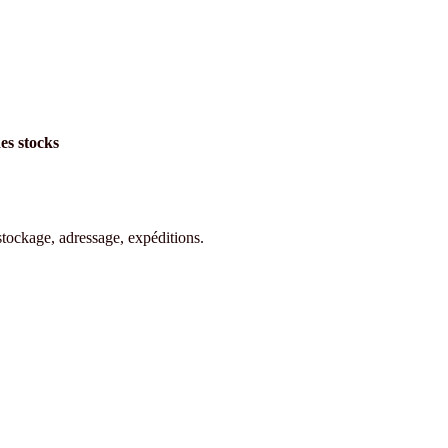
es stocks
stockage, adressage, expéditions.