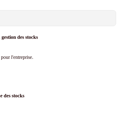
 gestion des stocks
 pour l'entreprise.
e des stocks