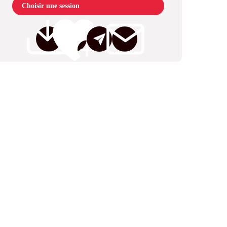
Choisir une session