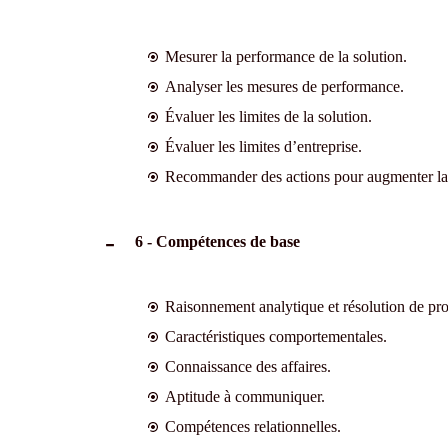
Mesurer la performance de la solution.
Analyser les mesures de performance.
Évaluer les limites de la solution.
Évaluer les limites d’entreprise.
Recommander des actions pour augmenter la v
6 - Compétences de base
Raisonnement analytique et résolution de pr
Caractéristiques comportementales.
Connaissance des affaires.
Aptitude à communiquer.
Compétences relationnelles.