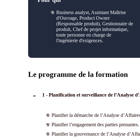
Business analyst, Assistant Maîtrise
d'Ouvrage, Product Owner
(Responsable produit), Gestionnaire de
produit, Chef de projet informatique
,
toute personne en charge de
l'ingénierie d'exigences
.
Le programme de la formation
1 - Planification et surveillance de l’Analyse d
Planifier la démarche de l’Analyse d’Affaires
Planifier l’engagement des parties prenantes.
Planifier la gouvernance de l’Analyse d’Affa