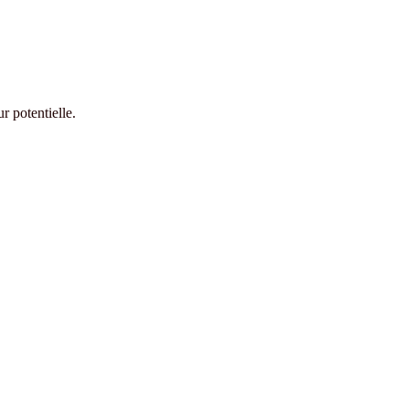
r potentielle.