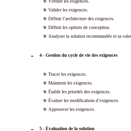
Vérifier les exigences.
Valider les exigences.
Définir l’architecture des exigences.
Définir les options de conception.
Analyser la solution recommandée et sa valeu
4 - Gestion du cycle de vie des exigences
Tracer les exigences.
Maintenir les exigences.
Établir les priorités des exigences.
Évaluer les modifications d’exigences.
Approuver les exigences.
5 - Évaluation de la solution