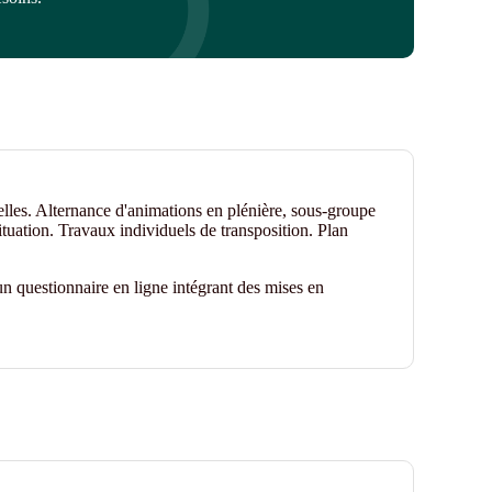
elles. Alternance d'animations en plénière, sous-groupe
ituation. Travaux individuels de transposition. Plan
n questionnaire en ligne intégrant des mises en