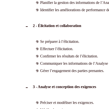
Planifier la gestion des informations de l’Ana
Identifier les améliorations de performance d
2 - Élicitation et collaboration
Se préparer à l’élicitation.
Effectuer l’élicitation.
Confirmer les résultats de l’élicitation.
Communiquer les informations de l’Analyse 
Gérer l’engagement des parties prenantes.
3 - Analyse et conception des exigences
Préciser et modéliser les exigences.