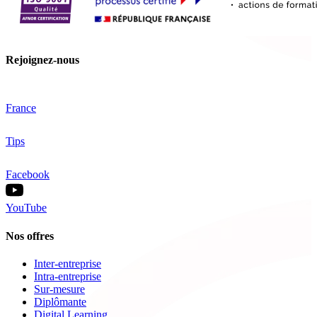
Rejoignez-nous
France
Tips
Facebook
YouTube
Nos offres
Inter-entreprise
Intra-entreprise
Sur-mesure
Diplômante
Digital Learning