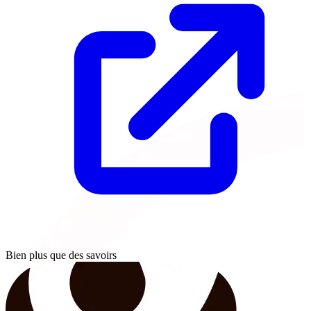
Bien plus que des savoirs