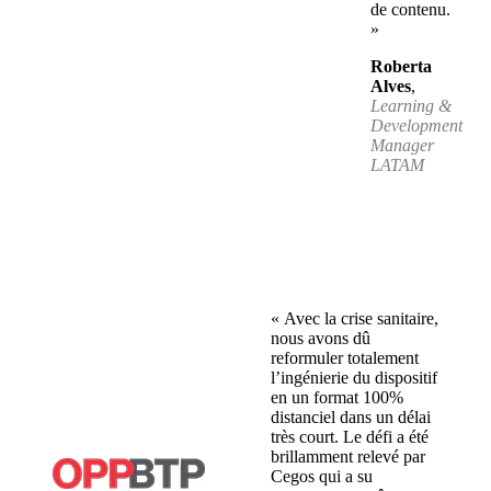
de contenu.
»
Roberta
Alves
,
Learning &
Development
Manager
LATAM
« Avec la crise sanitaire,
nous avons dû
reformuler totalement
l’ingénierie du dispositif
en un format 100%
distanciel dans un délai
très court. Le défi a été
brillamment relevé par
Cegos qui a su