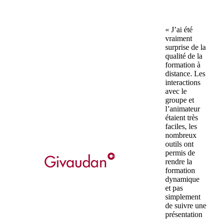
« J’ai été
vraiment
surprise de la
qualité de la
formation à
distance. Les
interactions
avec le
groupe et
l’animateur
étaient très
faciles, les
nombreux
outils ont
permis de
rendre la
formation
dynamique
et pas
simplement
de suivre une
présentation