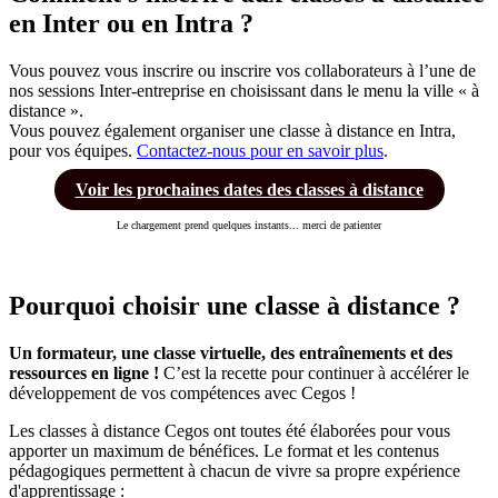
en Inter ou en Intra ?
Vous pouvez vous inscrire ou inscrire vos collaborateurs à l’une de
nos sessions Inter-entreprise en choisissant dans le menu la ville « à
distance ».
Vous pouvez également organiser une classe à distance en Intra,
pour vos équipes.
Contactez-nous pour en savoir plus
.
Voir les prochaines dates des classes à distance
Le chargement prend quelques instants... merci de patienter
Pourquoi choisir une classe à distance ?
Un formateur, une classe virtuelle, des entraînements et des
ressources en ligne !
C’est la recette pour continuer à accélérer le
développement de vos compétences avec Cegos !
Les classes à distance Cegos ont toutes été élaborées pour vous
apporter un maximum de bénéfices. Le format et les contenus
pédagogiques permettent à chacun de vivre sa propre expérience
d'apprentissage :