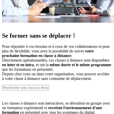
Se former sans se déplacer !
Pour répondre à vos besoins et à ceux de vos collaborateurs et pour
plus de flexibilité, vous avez la possibilité de suivre
votre
prochaine formation en classe à distance
.
Directement opérationnelles, ces classes à distance sont disponibles
en inter et en intra
, et ont la
même durée et le même programme
que les formations en présentiel.
Depuis chez vous ou dans votre organisation, vous pouvez accéder
à votre classe à distance sans contrainte de déplacement.
Les classes à distance sont interactives, se déroulent en groupe avec
un formateur expérimenté et
recréent l'environnement d'une
formation
en présentiel avec tous les avantages du digital.