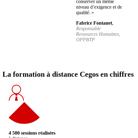
conserver un même
niveau d’exigence et de
qualité. »
Fabrice Fontanet
,
Responsable
Ressources Humaines,
OPPBTP
La formation à distance Cegos en chiffres
4 500 sessions réalisées