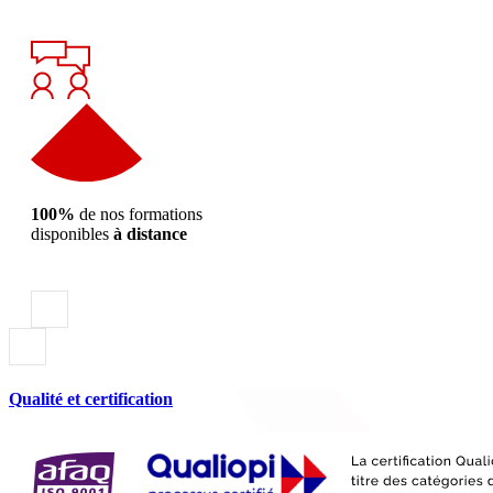
100%
de nos formations
disponibles
à distance
Qualité et certification