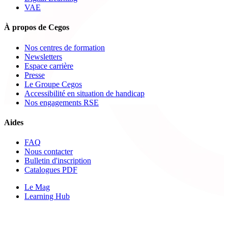
VAE
À propos de Cegos
Nos centres de formation
Newsletters
Espace carrière
Presse
Le Groupe Cegos
Accessibilité en situation de handicap
Nos engagements RSE
Aides
FAQ
Nous contacter
Bulletin d'inscription
Catalogues PDF
Le Mag
Learning Hub