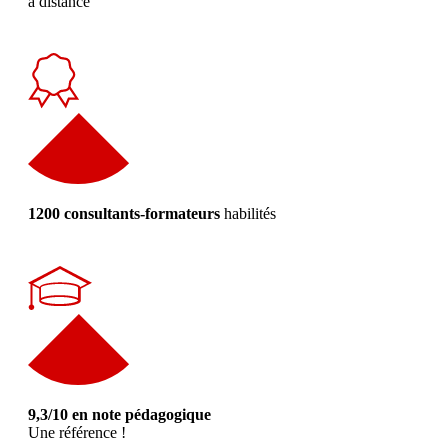
à distance
1200 consultants-formateurs
habilités
9,3/10 en note pédagogique
Une référence !