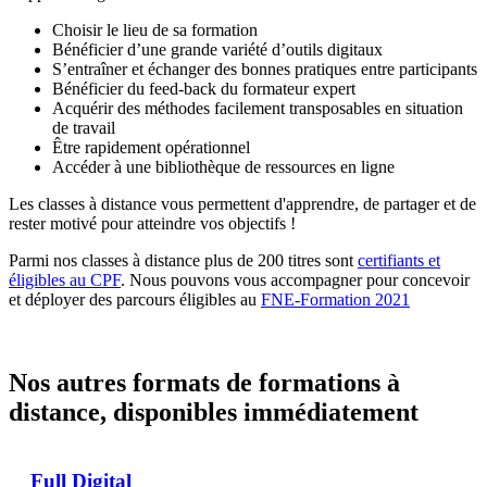
Choisir le lieu de sa formation
Bénéficier d’une grande variété d’outils digitaux
S’entraîner et échanger des bonnes pratiques entre participants
Bénéficier du feed-back du formateur expert
Acquérir des méthodes facilement transposables en situation
de travail
Être rapidement opérationnel
Accéder à une bibliothèque de ressources en ligne
Les classes à distance vous permettent d'apprendre, de partager et de
rester motivé pour atteindre vos objectifs !
Parmi nos classes à distance plus de 200 titres sont
certifiants et
éligibles au CPF
. Nous pouvons vous accompagner pour concevoir
et déployer des parcours éligibles au
FNE-Formation 2021
Nos autres formats de formations à
distance, disponibles immédiatement
Full Digital