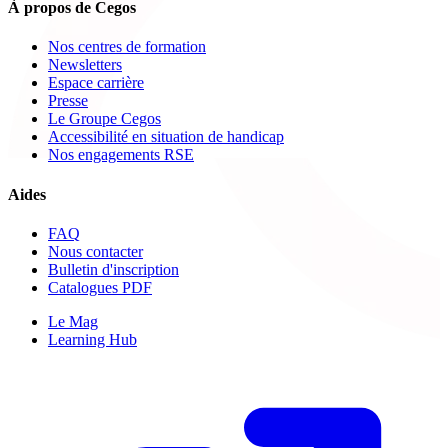
À propos de Cegos
Nos centres de formation
Newsletters
Espace carrière
Presse
Le Groupe Cegos
Accessibilité en situation de handicap
Nos engagements RSE
Aides
FAQ
Nous contacter
Bulletin d'inscription
Catalogues PDF
Le Mag
Learning Hub