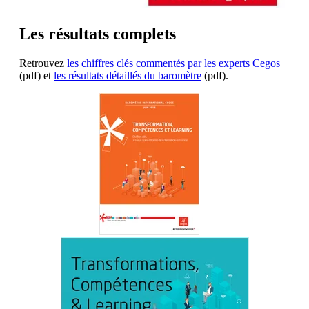
Les résultats complets
Retrouvez
les chiffres clés commentés par les experts Cegos
(pdf) et
les résultats détaillés du baromètre
(pdf).