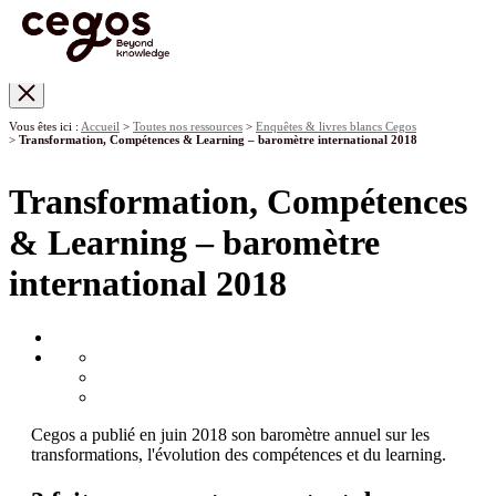
Skip to main content
Vous êtes ici :
Accueil
>
Toutes nos ressources
>
Enquêtes & livres blancs Cegos
>
Transformation, Compétences & Learning – baromètre international 2018
Transformation, Compétences
& Learning – baromètre
international 2018
Cegos a publié en juin 2018 son baromètre annuel sur les
transformations, l'évolution des compétences et du learning.