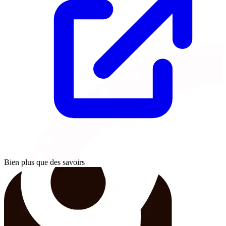
Bien plus que des savoirs