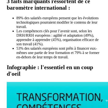
3 faits marquants ressortent de ce
baromètre international :
89% des salariés européens pensent que les évolutions
technologiques pourraient modifier le contenu de leur
travail.
Les compétences clés pour l’avenir sont, selon les
DRH/RRH européens : agilité et adaptation (49%),
apprendre à apprendre (45%), organisation efficace de
son travail (41%).
53% des salariés européens sont prêts à financer eux-
mêmes une partie de leur formation et 79% à se former
en-dehors de leur temps de travail.
Infographie : l'essentiel en un coup
d'oeil