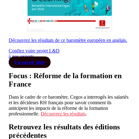
Découvrez les résultats de ce baromètre européen en anglais.
Confiez votre projet L&D
à nos experts
En savoir plus
Focus : Réforme de la formation en
France
Dans le cadre de ce baromètre, Cegos a interrogés les salariés
et les décideurs RH français pour savoir comment ils
anticipent les impacts de la réforme de la formation
professionnelle.
Découvrez les résultats
.
Retrouvez les résultats des éditions
précédentes