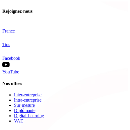
Rejoignez-nous
France
Tips
Facebook
YouTube
Nos offres
Inter-entreprise
Intra-entreprise
Sur-mesure
Diplômante
Digital Learning
VAE