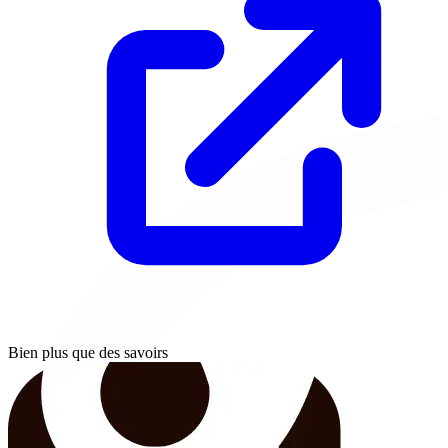
Bien plus que des savoirs