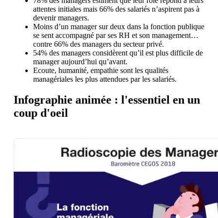
78% des managers estiment que leur rôle répond à leurs
attentes initiales mais 66% des salariés n’aspirent pas à
devenir managers.
Moins d’un manager sur deux dans la fonction publique
se sent accompagné par ses RH et son management…
contre 66% des managers du secteur privé.
54% des managers considèrent qu’il est plus difficile de
manager aujourd’hui qu’avant.
Ecoute, humanité, empathie sont les qualités
managériales les plus attendues par les salariés.
Infographie animée : l'essentiel en un
coup d'oeil