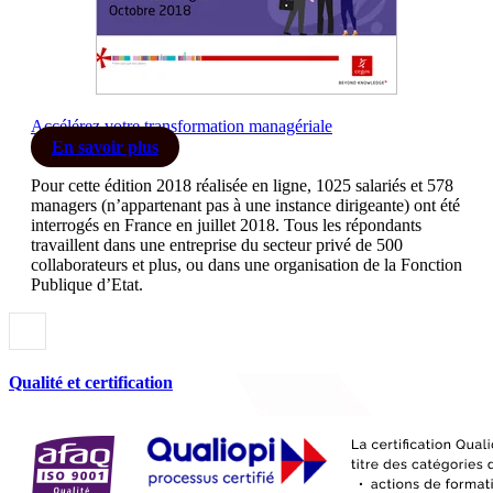
Accélérez
votre transformation managériale
En savoir plus
Pour cette édition 2018 réalisée en ligne, 1025 salariés et 578
managers (n’appartenant pas à une instance dirigeante) ont été
interrogés en France en juillet 2018. Tous les répondants
travaillent dans une entreprise du secteur privé de 500
collaborateurs et plus, ou dans une organisation de la Fonction
Publique d’Etat.
Qualité et certification