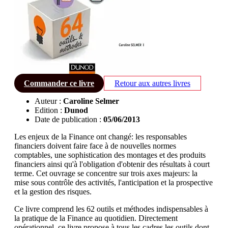
Commander ce livre
Retour aux autres livres
Auteur :
Caroline Selmer
Edition :
Dunod
Date de publication :
05/06/2013
Les enjeux de la Finance ont changé: les responsables
financiers doivent faire face à de nouvelles normes
comptables, une sophistication des montages et des produits
financiers ainsi qu'à l'obligation d'obtenir des résultats à court
terme. Cet ouvrage se concentre sur trois axes majeurs: la
mise sous contrôle des activités, l'anticipation et la prospective
et la gestion des risques.
Ce livre comprend les 62 outils et méthodes indispensables à
la pratique de la Finance au quotidien. Directement
opérationnel, ce livre propose à tous les cadres les outils dont