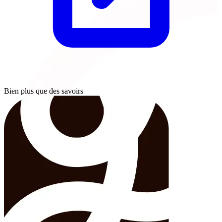
Bien plus que des savoirs