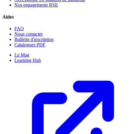
Nos engagements RSE
Aides
FAQ
Nous contacter
Bulletin d'inscription
Catalogues PDF
Le Mag
Learning Hub