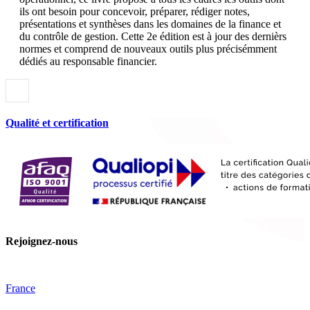
ils ont besoin pour concevoir, préparer, rédiger notes,
présentations et synthèses dans les domaines de la finance et
du contrôle de gestion. Cette 2e édition est à jour des dernièrs
normes et comprend de nouveaux outils plus précisémment
dédiés au responsable financier.
Qualité et certification
Rejoignez-nous
France