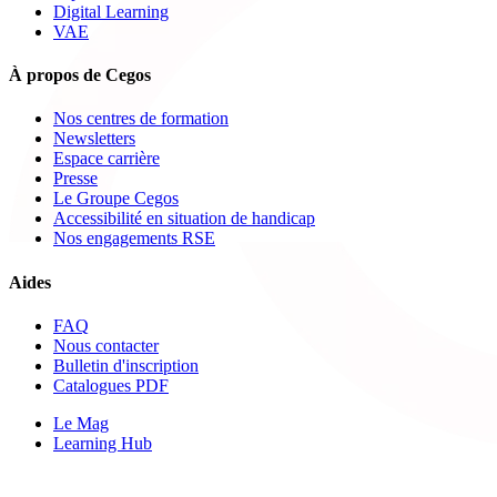
Digital Learning
VAE
À propos de Cegos
Nos centres de formation
Newsletters
Espace carrière
Presse
Le Groupe Cegos
Accessibilité en situation de handicap
Nos engagements RSE
Aides
FAQ
Nous contacter
Bulletin d'inscription
Catalogues PDF
Le Mag
Learning Hub