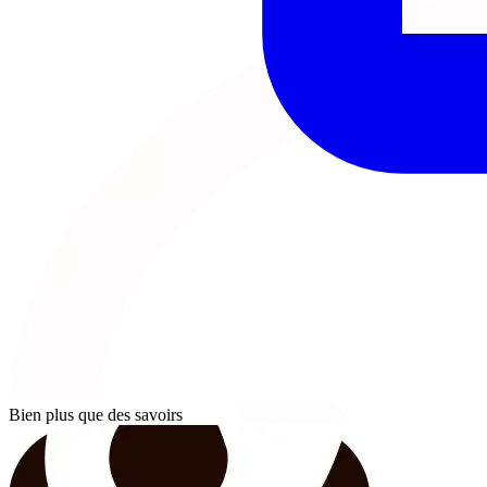
Bien plus que des savoirs