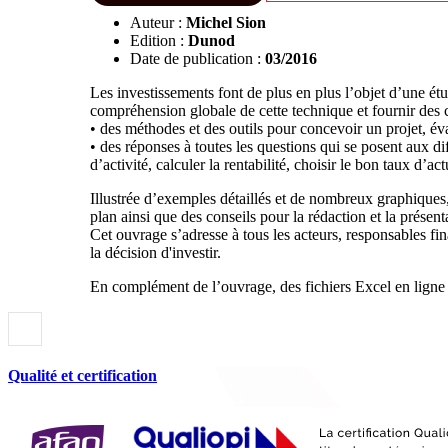
Auteur :
Michel Sion
Edition :
Dunod
Date de publication :
03/2016
Les investissements font de plus en plus l’objet d’une étu
compréhension globale de cette technique et fournir des cl
• des méthodes et des outils pour concevoir un projet, évalu
• des réponses à toutes les questions qui se posent aux di
d’activité, calculer la rentabilité, choisir le bon taux d’a
Illustrée d’exemples détaillés et de nombreux graphiques, 
plan ainsi que des conseils pour la rédaction et la présenta
Cet ouvrage s’adresse à tous les acteurs, responsables fin
la décision d'investir.
En complément de l’ouvrage, des fichiers Excel en ligne vo
Qualité et certification