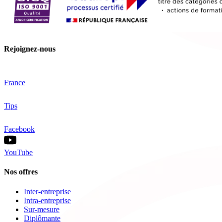
Rejoignez-nous
France
Tips
Facebook
YouTube
Nos offres
Inter-entreprise
Intra-entreprise
Sur-mesure
Diplômante