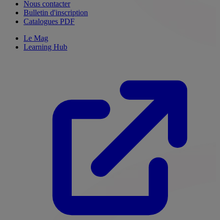
Nous contacter
Bulletin d'inscription
Catalogues PDF
Le Mag
Learning Hub