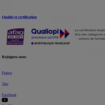
Qualité et certification
Rejoignez-nous
France
Tips
Facebook