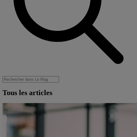
Tous les articles