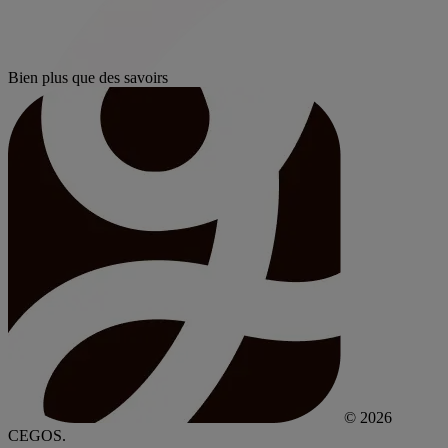
Bien plus que des savoirs
© 2026
CEGOS.