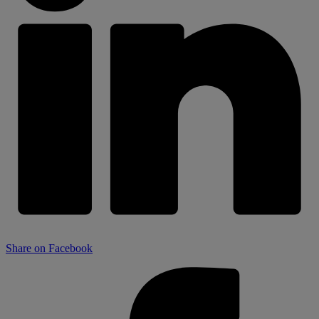
Share on Facebook