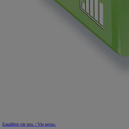
Equilibre vie pro. / Vie perso.