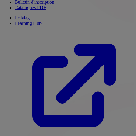
Bulletin d'inscription
Catalogues PDF
Le Mag
Learning Hub