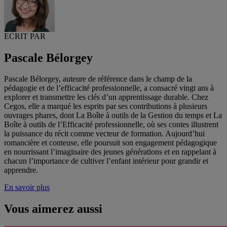
ECRIT PAR
Pascale Bélorgey
Pascale Bélorgey, auteure de référence dans le champ de la
pédagogie et de l’efficacité professionnelle, a consacré vingt ans à
explorer et transmettre les clés d’un apprentissage durable. Chez
Cegos, elle a marqué les esprits par ses contributions à plusieurs
ouvrages phares, dont La Boîte à outils de la Gestion du temps et La
Boîte à outils de l’Efficacité professionnelle, où ses contes illustrent
la puissance du récit comme vecteur de formation. Aujourd’hui
romancière et conteuse, elle poursuit son engagement pédagogique
en nourrissant l’imaginaire des jeunes générations et en rappelant à
chacun l’importance de cultiver l’enfant intérieur pour grandir et
apprendre.
En savoir plus
Vous aimerez aussi