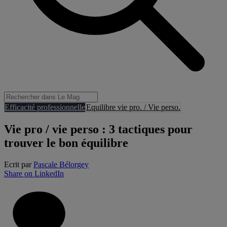
Efficacité professionnelle
Equilibre vie pro. / Vie perso.
Vie pro / vie perso : 3 tactiques pour
trouver le bon équilibre
Ecrit par
Pascale Bélorgey
Share on LinkedIn