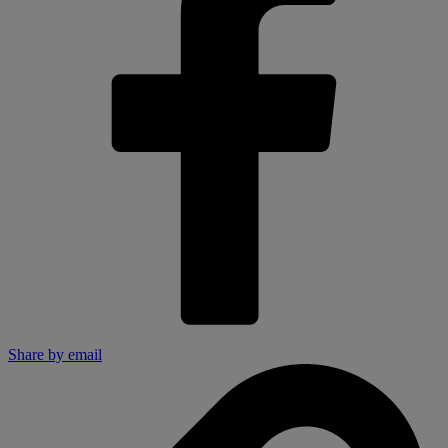
Share by email