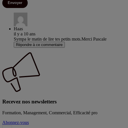
Envoyer
Haas
il y a 10 ans
Sympa le matin de lire tes petits mots.Merci Pascale
Répondre à ce commentaire
Recevez nos newsletters
Formation, Management, Commercial, Efficacité pro
Abonnez-vous