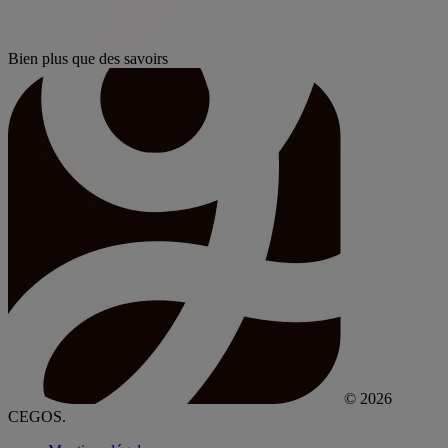
Bien plus que des savoirs
© 2026
CEGOS.