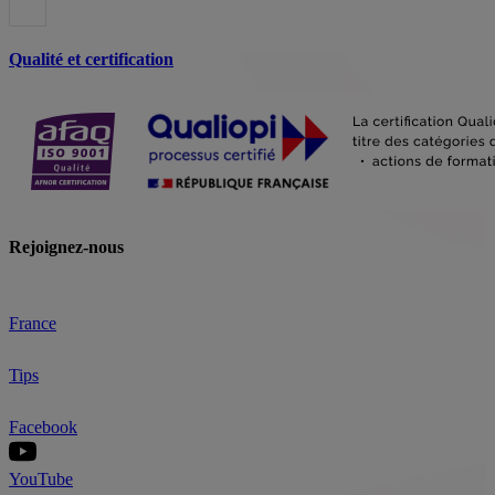
Qualité et certification
Rejoignez-nous
France
Tips
Facebook
YouTube