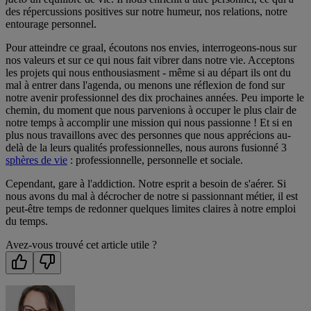
des répercussions positives sur notre humeur, nos relations, notre
entourage personnel.
Pour atteindre ce graal, écoutons nos envies, interrogeons-nous sur
nos valeurs et sur ce qui nous fait vibrer dans notre vie. Acceptons
les projets qui nous enthousiasment - même si au départ ils ont du
mal à entrer dans l'agenda, ou menons une réflexion de fond sur
notre avenir professionnel des dix prochaines années. Peu importe le
chemin, du moment que nous parvenions à occuper le plus clair de
notre temps à accomplir une mission qui nous passionne ! Et si en
plus nous travaillons avec des personnes que nous apprécions au-
delà de la leurs qualités professionnelles, nous aurons fusionné 3
sphères de vie
: professionnelle, personnelle et sociale.
Cependant, gare à l'addiction. Notre esprit a besoin de s'aérer. Si
nous avons du mal à décrocher de notre si passionnant métier, il est
peut-être temps de redonner quelques limites claires à notre emploi
du temps.
Avez-vous trouvé cet article utile ?