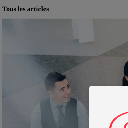
Tous les articles