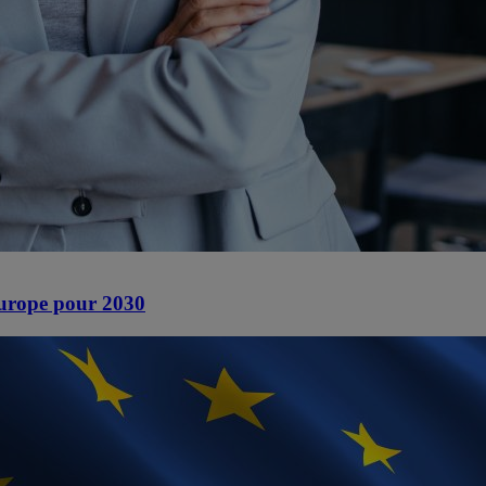
 Europe pour 2030