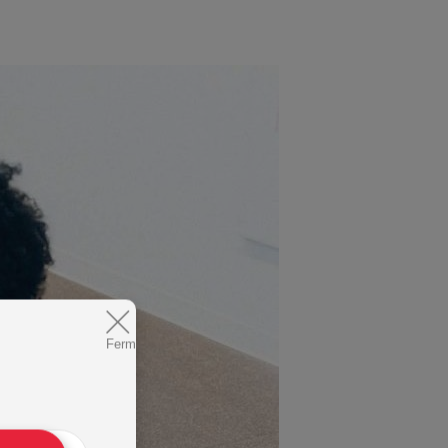
Fermer