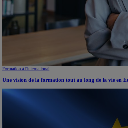
Formation à l'international
Une vision de la formation tout au long de la vie en