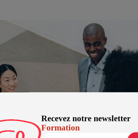
Recevez notre newsletter
Formation