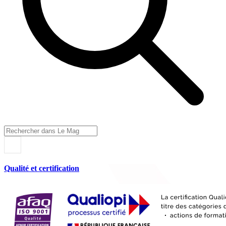
Qualité et certification