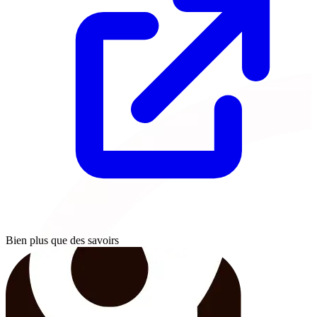
Bien plus que des savoirs