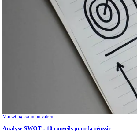
Marketing communication
Analyse SWOT : 10 conseils pour la réussir