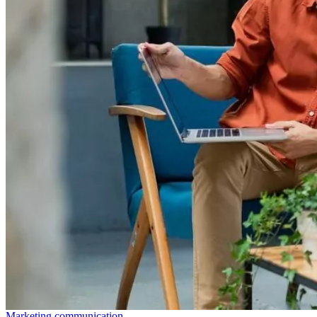
Marketing communication