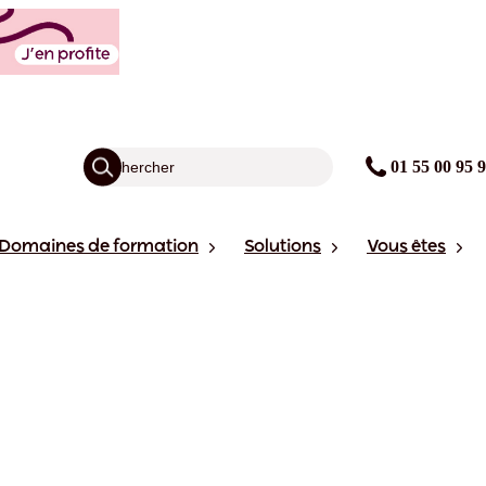
01 55 00 95 
Domaines de formation
Solutions
Vous êtes