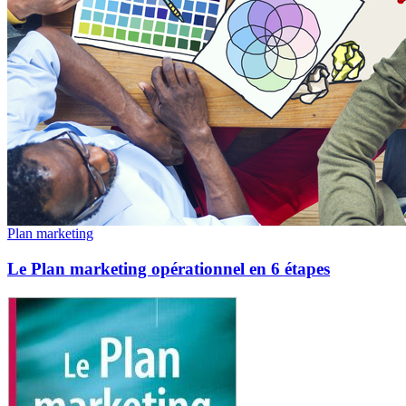
Plan marketing
Le Plan marketing opérationnel en 6 étapes