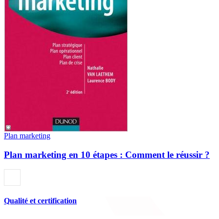
Plan marketing
Plan marketing en 10 étapes : Comment le réussir ?
Qualité et certification