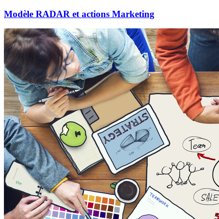
Modèle RADAR et actions Marketing