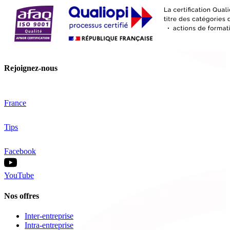
Rejoignez-nous
France
Tips
Facebook
YouTube
Nos offres
Inter-entreprise
Intra-entreprise