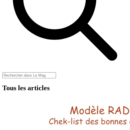
Tous les articles