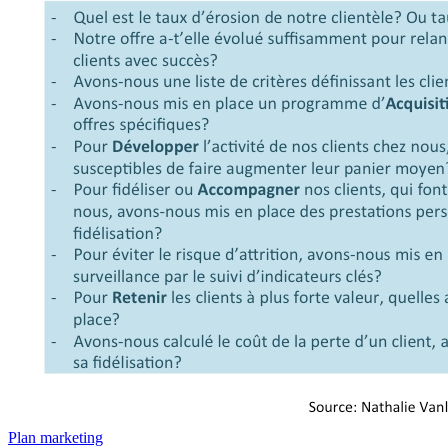
Plan marketing