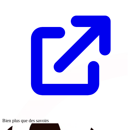
Bien plus que des savoirs