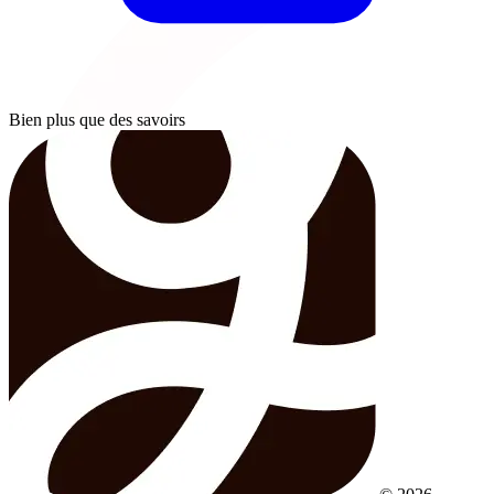
Bien plus que des savoirs