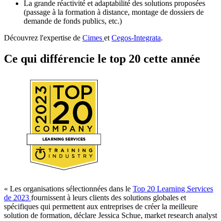
La grande réactivité et adaptabilité des solutions proposées
(passage à la formation à distance, montage de dossiers de
demande de fonds publics, etc.)
Découvrez l'expertise de
Cimes
et
Cegos-Integrata
.
Ce qui différencie le top 20 cette année
« Les organisations sélectionnées dans le
Top 20 Learning Services
de 2023
fournissent à leurs clients des solutions globales et
spécifiques qui permettent aux entreprises de créer la meilleure
solution de formation, déclare Jessica Schue, market research analyst