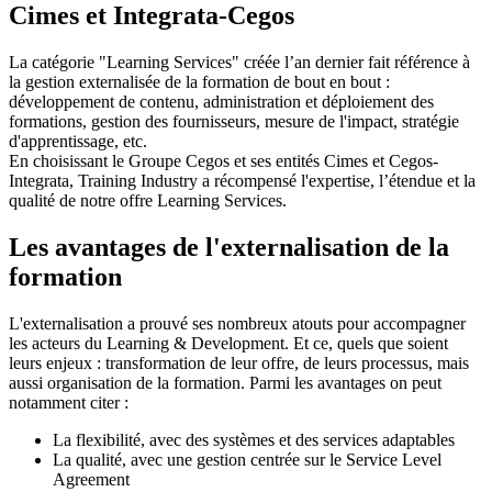
Cimes et Integrata-Cegos
La catégorie "Learning Services" créée l’an dernier fait référence à
la gestion externalisée de la formation de bout en bout :
développement de contenu, administration et déploiement des
formations, gestion des fournisseurs, mesure de l'impact, stratégie
d'apprentissage, etc.
En choisissant le Groupe Cegos et ses entités Cimes et Cegos-
Integrata, Training Industry a récompensé l'expertise, l’étendue et la
qualité de notre offre Learning Services.
Les avantages de l'externalisation de la
formation
L'externalisation a prouvé ses nombreux atouts pour accompagner
les acteurs du Learning & Development. Et ce, quels que soient
leurs enjeux : transformation de leur offre, de leurs processus, mais
aussi organisation de la formation. Parmi les avantages on peut
notamment citer :
La flexibilité, avec des systèmes et des services adaptables
La qualité, avec une gestion centrée sur le Service Level
Agreement