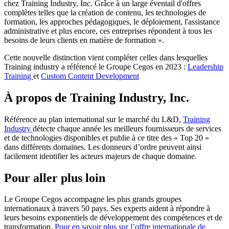
chez Training Industry, Inc. Grâce à un large éventail d'offres
complètes telles que la création de contenu, les technologies de
formation, les approches pédagogiques, le déploiement, l'assistance
administrative et plus encore, ces entreprises répondent à tous les
besoins de leurs clients en matière de formation ».
Cette nouvelle distinction vient compléter celles dans lesquelles
Training industry a référencé le Groupe Cegos en 2023 :
Leadership
Training
et
Custom Content Development
À propos de Training Industry, Inc.
Référence au plan international sur le marché du L&D,
Training
Industry
détecte chaque année les meilleurs fournisseurs de services
et de technologies disponibles et publie à ce titre des « Top 20 »
dans différents domaines. Les donneurs d’ordre peuvent ainsi
facilement identifier les acteurs majeurs de chaque domaine.
Pour aller plus loin
Le Groupe Cegos accompagne les plus grands groupes
internationaux à travers 50 pays. Ses experts aident à répondre à
leurs besoins exponentiels de développement des compétences et de
transformation.
Pour en savoir plus sur l’offre internationale de