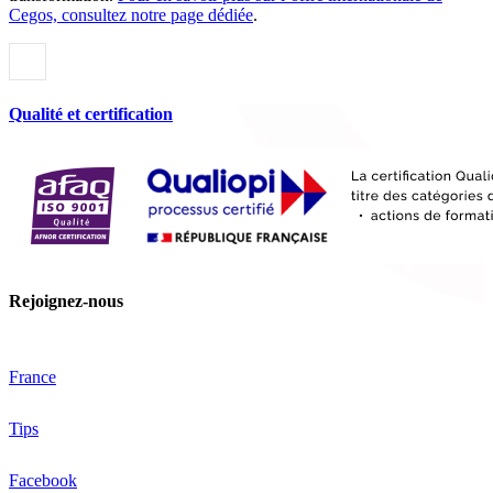
Cegos, consultez notre page dédiée
.
Qualité et certification
Rejoignez-nous
France
Tips
Facebook