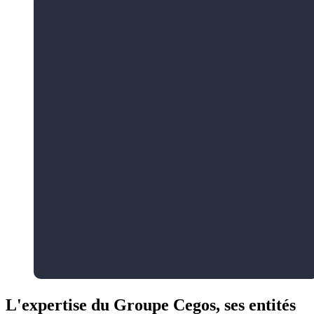
L'expertise du Groupe Cegos, ses entités