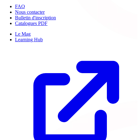
FAQ
Nous contacter
Bulletin d'inscription
Catalogues PDF
Le Mag
Learning Hub