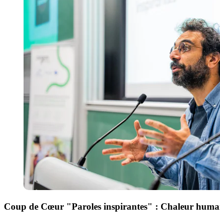
Coup de Cœur "Paroles inspirantes" : Chaleur huma