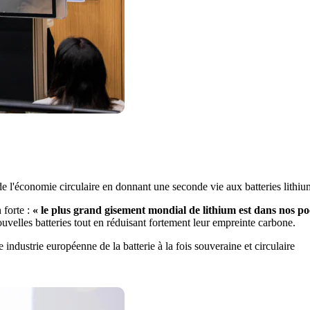
e l'économie circulaire en donnant une seconde vie aux batteries lithiu
 forte :
« le plus grand gisement mondial de lithium est dans nos po
ouvelles batteries tout en réduisant fortement leur empreinte carbone.
e industrie européenne de la batterie à la fois souveraine et circulaire