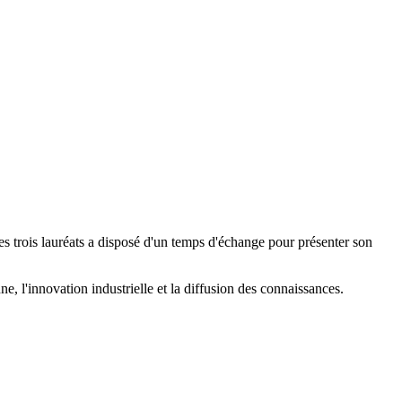
es trois lauréats a disposé d'un temps d'échange pour présenter son
e, l'innovation industrielle et la diffusion des connaissances.