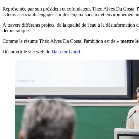
Représentée par son président et cofondateur, Théo Alves Da Costa, l'a
acteurs associatifs engagés sur des enjeux sociaux et environnementa
À travers différents projets, de la qualité de l'eau à la désinformati
démocratique.
Comme le résume Théo Alves Da Costa, l'ambition est de
« mettre l
Découvrir le site web de
Data for Goo
d