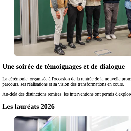
Une soirée de témoignages et de dialogue
La cérémonie, organisée à l'occasion de la rentrée de la nouvelle prom
parcours, ses réalisations et sa vision des transformations en cours.
Au-delà des distinctions remises, les interventions ont permis d'explor
Les lauréats 2026