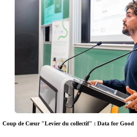
Coup de Cœur "Levier du collectif" : Data for Good