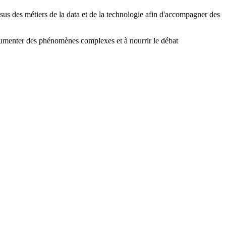
sus des métiers de la data et de la technologie afin d'accompagner des
documenter des phénomènes complexes et à nourrir le débat