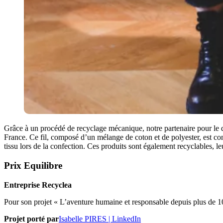
Grâce à un procédé de recyclage mécanique, notre partenaire pour le défi
France. Ce fil, composé d’un mélange de coton et de polyester, est co
tissu lors de la confection. Ces produits sont également recyclables, le
Prix Equilibre
Entreprise Recyclea
Pour son projet « L’aventure humaine et responsable depuis plus de 1
Projet porté par
Isabelle PIRES | LinkedIn