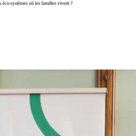
es éco-systèmes où les familles vivent ?