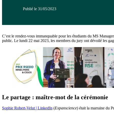
Publié le 31/05/2023
C’est le rendez-vous immanquable pour les étudiants du MS Management 
public. Le lundi 22 mai 2023, les membres du jury ont dévoilé les gagn
Le partage : maître-mot de la cérémonie
Sophie Robert-Velut | LinkedIn
(
Expanscience
) était la marraine du