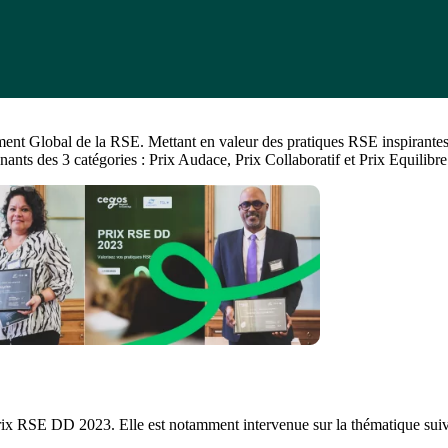
Global de la RSE. Mettant en valeur des pratiques RSE inspirantes, des
ants des 3 catégories : Prix Audace, Prix Collaboratif et Prix Equilibre
 Prix RSE DD 2023. Elle est notamment intervenue sur la thématique suiv