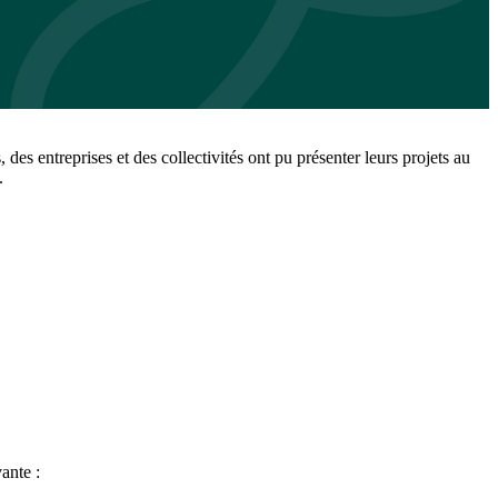
 entreprises et des collectivités ont pu présenter leurs projets au
.
ante :