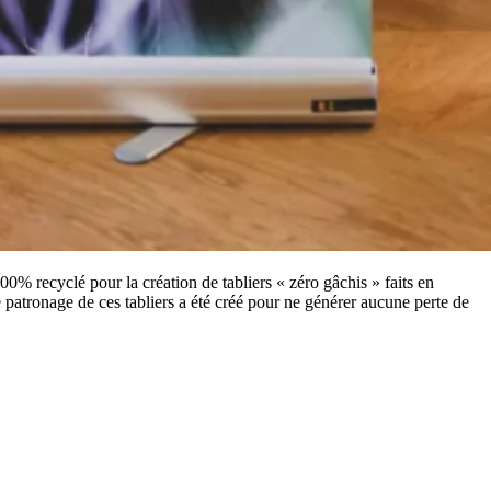
100% recyclé pour la création de tabliers « zéro gâchis » faits en
patronage de ces tabliers a été créé pour ne générer aucune perte de