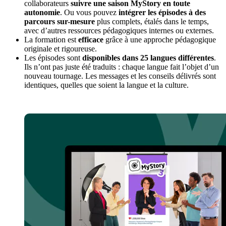
collaborateurs
suivre une saison MyStory en toute
autonomie
. Ou vous pouvez
intégrer les épisodes à des
parcours sur-mesure
plus complets, étalés dans le temps,
avec d’autres ressources pédagogiques internes ou externes.
La formation est
efficace
grâce à une approche pédagogique
originale et rigoureuse.
Les épisodes sont
disponibles dans 25 langues
différentes
.
Ils n’ont pas juste été traduits : chaque langue fait l’objet d’un
nouveau tournage. Les messages et les conseils délivrés sont
identiques, quelles que soient la langue et la culture.