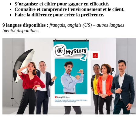
S’organiser et cibler pour gagner en efficacité.
Connaître et comprendre l’environnement et le client.
Faire la différence pour créer la préférence.
9 langues disponibles :
français, anglais (US) – autres langues
bientôt disponibles.