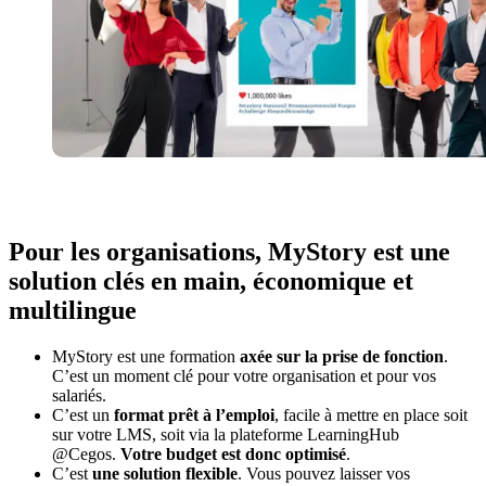
Pour les organisations, MyStory est une
solution clés en main, économique et
multilingue
MyStory est une formation
axée sur la prise de fonction
.
C’est un moment clé pour votre organisation et pour vos
salariés.
C’est un
format prêt à l’emploi
, facile à mettre en place soit
sur votre LMS, soit via la plateforme LearningHub
@Cegos.
Votre budget est donc optimisé
.
C’est
une solution flexible
. Vous pouvez laisser vos