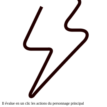
Il évalue en un clic les actions du personnage principal