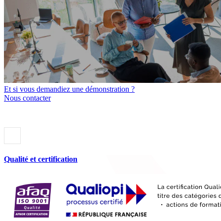
Et si vous demandiez une démonstration ?
Nous contacter
Qualité et certification