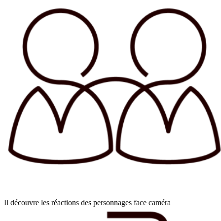
Il découvre les réactions des personnages face caméra