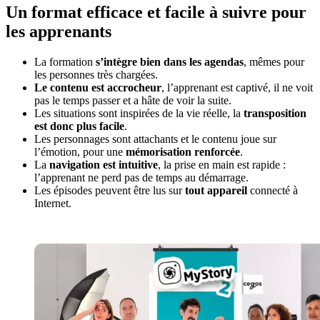
Un format efficace et facile à suivre pour
les apprenants
La formation
s’intègre bien dans les agendas
, mêmes pour
les personnes très chargées.
Le contenu est accrocheur
, l’apprenant est captivé, il ne voit
pas le temps passer et a hâte de voir la suite.
Les situations sont inspirées de la vie réelle, la
transposition
est donc plus facile
.
Les personnages sont attachants et le contenu joue sur
l’émotion, pour une
mémorisation renforcée
.
La
navigation est intuitive
, la prise en main est rapide :
l’apprenant ne perd pas de temps au démarrage.
Les épisodes peuvent être lus sur
tout appareil
connecté à
Internet.