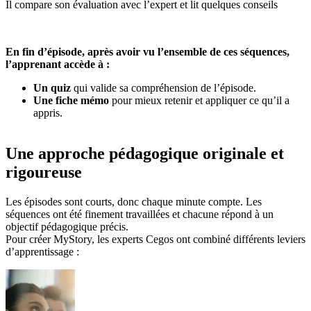
Il compare son évaluation avec l’expert et lit quelques conseils
En fin d’épisode, après avoir vu l’ensemble de ces séquences,
l’apprenant accède à :
Un quiz
qui valide sa compréhension de l’épisode.
Une fiche mémo
pour mieux retenir et appliquer ce qu’il a
appris.
Une approche pédagogique originale et
rigoureuse
Les épisodes sont courts, donc chaque minute compte. Les
séquences ont été finement travaillées et chacune répond à un
objectif pédagogique précis.
Pour créer MyStory, les experts Cegos ont combiné différents leviers
d’apprentissage :