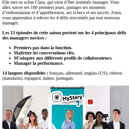
Elle met en scène Clara, qui vient d’être nommée manager. Vous
allez suivre ses 100 premiers jours, partager ses moments
d’enthousiasme et d’appréhension, ses échecs et ses succès. Ainsi,
vous apprendrez à relever les 4 défis rencontrés par tout nouveau
manager.
Les 13 épisodes de cette saison portent sur les 4 principaux défis
des managers novices :
Premiers pas dans la fonction.
Maîtriser les conversations clés.
M’adapter aux différents profils de collaborateurs.
Manager la performance.
14 langues disponibles :
français, allemand, anglais (US), chinois
(mandarin), espagnol, italien, portugais.