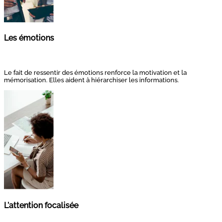
Les émotions
Le fait de ressentir des émotions renforce la motivation et la
mémorisation. Elles aident à hiérarchiser les informations.
L'attention focalisée