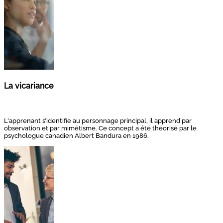
La vicariance
L'apprenant s’identifie au personnage principal, il apprend par
observation et par mimétisme. Ce concept a été théorisé par le
psychologue canadien Albert Bandura en 1986.