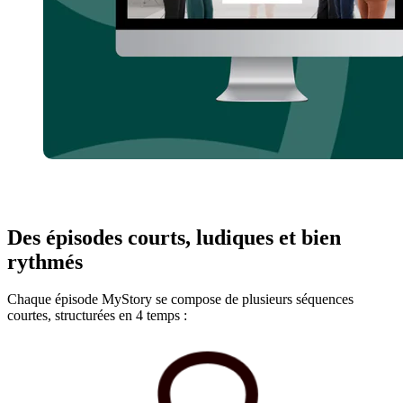
Des épisodes courts, ludiques et bien
rythmés
Chaque épisode MyStory se compose de plusieurs séquences
courtes, structurées en 4 temps :