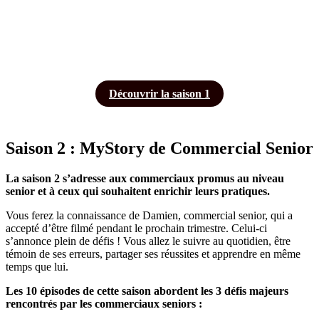
Découvrir la saison 1
Saison 2 : MyStory de Commercial Senior
La saison 2 s’adresse aux commerciaux promus au niveau
senior et à ceux qui souhaitent enrichir leurs pratiques.
Vous ferez la connaissance de Damien, commercial senior, qui a
accepté d’être filmé pendant le prochain trimestre. Celui-ci
s’annonce plein de défis ! Vous allez le suivre au quotidien, être
témoin de ses erreurs, partager ses réussites et apprendre en même
temps que lui.
Les 10 épisodes de cette saison abordent les 3 défis majeurs
rencontrés par les commerciaux seniors :