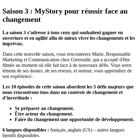
Saison 3 : MyStory pour réussir face au
changement
La saison 3 s’adresse à tous ceux qui souhaitent gagner en
ouverture et en agilité afin de mieux vivre les changements et les
imprévus.
Dans cette nouvelle saison, vous rencontrerez Marie, Responsable
Marketing et Communication chez Greenside, qui a accepté d'être
filmée au moment où elle fait face à de nouveaux défis. Vous serez
témoin de ses doutes, de ses erreurs, et surtout, vous apprendrez de
son expérience.
Les 10 épisodes de cette saison abordent les 3 défis majeurs que
nous rencontrons tous dans un contexte de changement et
d’incertitude :
Se préparer au changement.
Être acteur du changement.
Faire du changement une opportunité de développement.
6 langues disponibles :
français, anglais (US) – autres langues
bientôt disponibles.