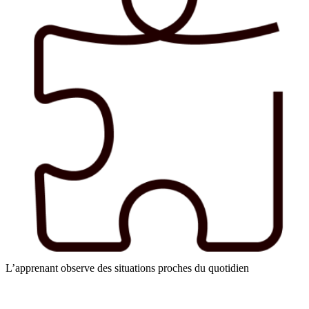
L’apprenant observe des situations proches du quotidien