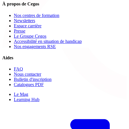
À propos de Cegos
Nos centres de formation
Newsletters
Espace carrière
Presse
Le Groupe Cegos
Accessibilité en situation de handicap
Nos engagements RSE
Aides
FAQ
Nous contacter
Bulletin d'inscription
Catalogues PDF
Le Mag
Learning Hub