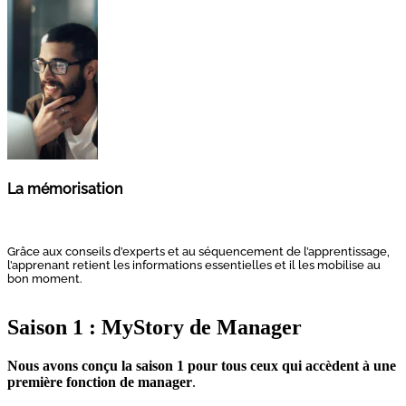
La mémorisation
Grâce aux conseils d’experts et au séquencement de l’apprentissage,
l’apprenant retient les informations essentielles et il les mobilise au
bon moment.
Saison 1 : MyStory de Manager
Nous avons conçu la saison 1 pour tous ceux qui accèdent à une
première fonction de manager
.