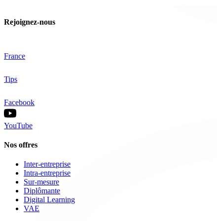
Rejoignez-nous
France
Tips
Facebook
YouTube
Nos offres
Inter-entreprise
Intra-entreprise
Sur-mesure
Diplômante
Digital Learning
VAE