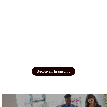
Découvrir la saison 3