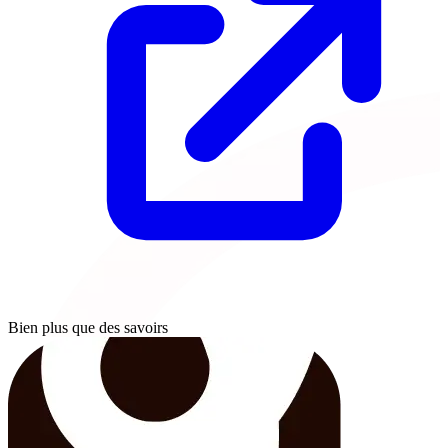
Bien plus que des savoirs