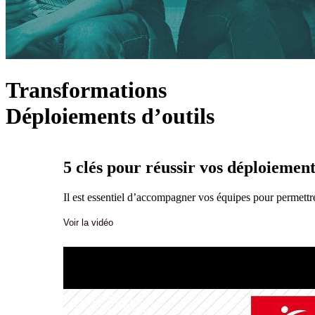
Transformations
Déploiements d’outils
5 clés pour réussir vos déploiement
Il est essentiel d’accompagner vos équipes pour permett
Voir la vidéo