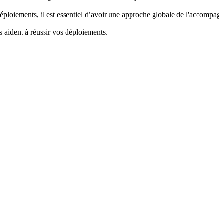
déploiements, il est essentiel d’avoir une approche globale de l'accompa
 aident à réussir vos déploiements.