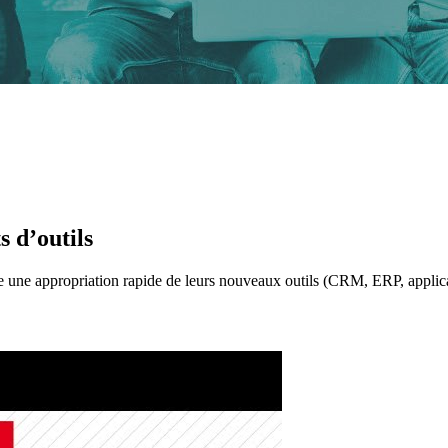
s d’outils
re une appropriation rapide de leurs nouveaux outils (CRM, ERP, applic