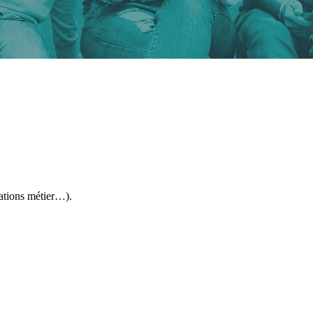
ations métier…).