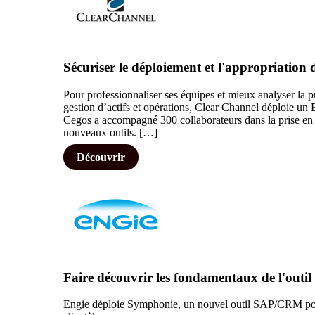
Sécuriser le déploiement et l'appropriatio
Pour professionnaliser ses équipes et mieux analyser la p
gestion d’actifs et opérations, Clear Channel déploie u
Cegos a accompagné 300 collaborateurs dans la prise en ma
nouveaux outils. […]
Découvrir
Faire découvrir les fondamentaux de l'ou
Engie déploie Symphonie, un nouvel outil SAP/CRM pour 