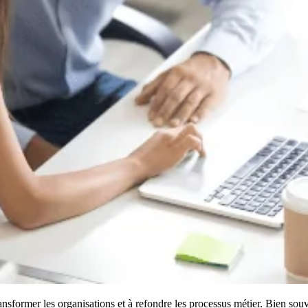
ansformer les organisations et à refondre les processus métier. Bien so