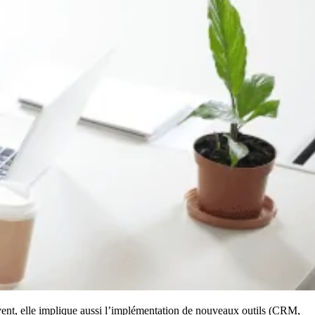
uvent, elle implique aussi l’implémentation de nouveaux outils (CRM,