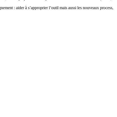
gnement : aider à s’approprier l’outil mais aussi les nouveaux process,