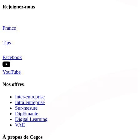
Rejoignez-nous
France
Tips
Facebook
YouTube
Nos offres
Inter-entreprise
Intra-entreprise
Sur-mesure
Diplômante
Digital Learning
VAE
À propos de Cegos