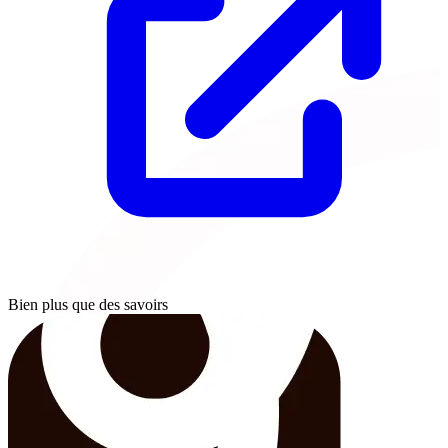
Bien plus que des savoirs