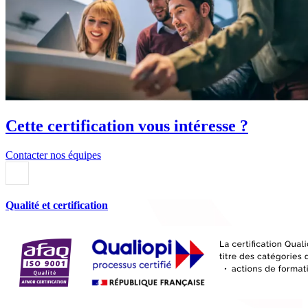
Cette certification vous intéresse ?
Contacter nos équipes
Qualité et certification