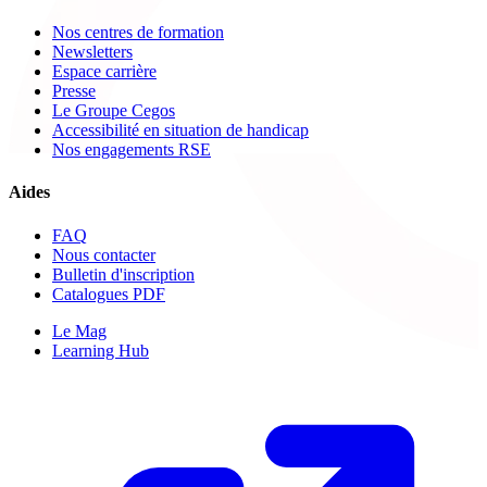
Nos centres de formation
Newsletters
Espace carrière
Presse
Le Groupe Cegos
Accessibilité en situation de handicap
Nos engagements RSE
Aides
FAQ
Nous contacter
Bulletin d'inscription
Catalogues PDF
Le Mag
Learning Hub