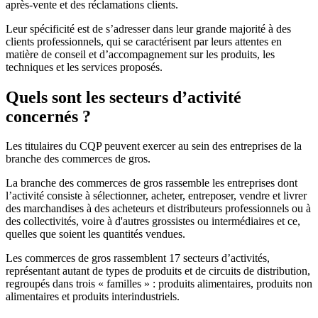
après-vente et des réclamations clients.
Leur spécificité est de s’adresser dans leur grande majorité à des
clients professionnels, qui se caractérisent par leurs attentes en
matière de conseil et d’accompagnement sur les produits, les
techniques et les services proposés.
Quels sont les secteurs d’activité
concernés ?
Les titulaires du CQP peuvent exercer au sein des entreprises de la
branche des commerces de gros.
La branche des commerces de gros rassemble les entreprises dont
l’activité consiste à sélectionner, acheter, entreposer, vendre et livrer
des marchandises à des acheteurs et distributeurs professionnels ou à
des collectivités, voire à d'autres grossistes ou intermédiaires et ce,
quelles que soient les quantités vendues.
Les commerces de gros rassemblent 17 secteurs d’activités,
représentant autant de types de produits et de circuits de distribution,
regroupés dans trois « familles » : produits alimentaires, produits non
alimentaires et produits interindustriels.