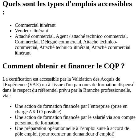
Quels sont les types d'emplois accessibles
:
Commercial itinérant
Vendeur itinérant
Attaché commercial, Agent / attaché technico-commercial,
Commercial, Délégué commercial, Attaché technico-
commercial, Attaché technico-itinérant, Attaché commercial
itinérant
Comment obtenir et financer le CQP ?
La certification est accessible par la Validation des Acquis de
l'Expérience (VAE) ou à l'issue d'un parcours de formation dispensé
dans le respect du référentiel prévu par la Branche professionnelle,
via :
Une action de formation financée par l’entreprise (prise en
charge AKTO possible)
Une action de formation financée par le salarié via son compte
personnel de formation
Une préparation opérationnelle à l’emploi suite à accord de
pôle emploi (pour recruter un demandeur d’emploi)