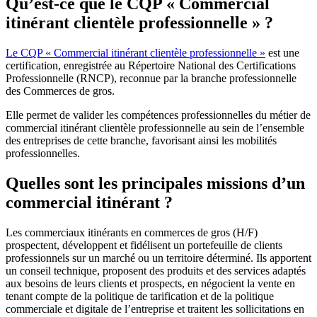
Qu’est-ce que le CQP « Commercial
itinérant clientèle professionnelle » ?
Le CQP « Commercial itinérant clientèle professionnelle »
est une
certification, enregistrée au Répertoire National des Certifications
Professionnelle (RNCP), reconnue par la branche professionnelle
des Commerces de gros.
Elle permet de valider les compétences professionnelles du métier de
commercial itinérant clientèle professionnelle au sein de l’ensemble
des entreprises de cette branche, favorisant ainsi les mobilités
professionnelles.
Quelles sont les principales missions d’un
commercial itinérant ?
Les commerciaux itinérants en commerces de gros (H/F)
prospectent, développent et fidélisent un portefeuille de clients
professionnels sur un marché ou un territoire déterminé. Ils apportent
un conseil technique, proposent des produits et des services adaptés
aux besoins de leurs clients et prospects, en négocient la vente en
tenant compte de la politique de tarification et de la politique
commerciale et digitale de l’entreprise et traitent les sollicitations en