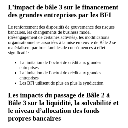
L’impact de bâle 3 sur le financement
des grandes entreprises par les BFI
Le renforcement des dispositifs de gouvernance des risques
bancaires, les changements de business model
(désengagement de certaines activités), les modifications
organisationnelles associées à la mise en œuvre de Bâle 2 se
matérialisent par trois familles de conséquences à effet
significatif :
La limitation de l’octroi de crédit aux grandes
entreprises
La limitation de l’octroi de crédit aux grandes
entreprises
Les BFI utilisent de plus en plus la syndication
Les impacts du passage de Bâle 2 à
Bâle 3 sur la liquidité, la solvabilité et
le niveau d’allocation des fonds
propres bancaires