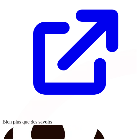
Bien plus que des savoirs