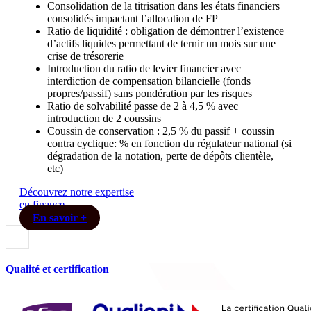
Consolidation de la titrisation dans les états financiers
consolidés impactant l’allocation de FP
Ratio de liquidité : obligation de démontrer l’existence
d’actifs liquides permettant de ternir un mois sur une
crise de trésorerie
Introduction du ratio de levier financier avec
interdiction de compensation bilancielle (fonds
propres/passif) sans pondération par les risques
Ratio de solvabilité passe de 2 à 4,5 % avec
introduction de 2 coussins
Coussin de conservation : 2,5 % du passif + coussin
contra cyclique: % en fonction du régulateur national (si
dégradation de la notation, perte de dépôts clientèle,
etc)
Découvrez notre expertise
en finance
En savoir +
Qualité et certification