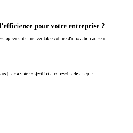
d'efficience pour votre entreprise ?
veloppement d'une véritable culture d'innovation au sein
lus juste à votre objectif et aux besoins de chaque