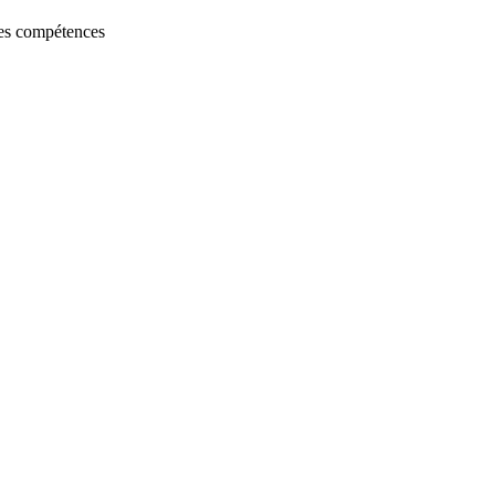
les compétences