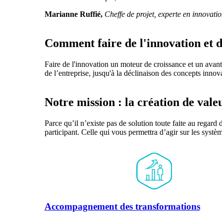
Marianne Ruffié,
Cheffe de projet, experte en innovati
Comment faire de l'innovation et de
Faire de l'innovation un moteur de croissance et un ava
de l’entreprise, jusqu'à la déclinaison des concepts innov
Notre mission : la création de vale
Parce qu’il n’existe pas de solution toute faite au regard
participant. Celle qui vous permettra d’agir sur les systè
Accompagnement des transformations