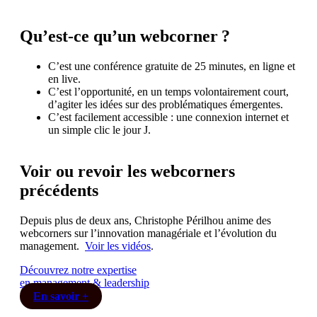
Qu’est-ce qu’un webcorner ?
C’est une conférence gratuite de 25 minutes, en ligne et
en live.
C’est l’opportunité, en un temps volontairement court,
d’agiter les idées sur des problématiques émergentes.
C’est facilement accessible : une connexion internet et
un simple clic le jour J.
Voir ou revoir les webcorners
précédents
Depuis plus de deux ans, Christophe Périlhou anime des
webcorners sur l’innovation managériale et l’évolution du
management.
Voir les vidéos
.
Découvrez notre expertise
en management & leadership
En savoir +