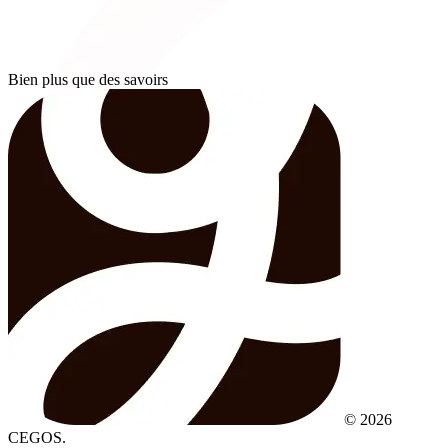
Bien plus que des savoirs
© 2026
CEGOS.