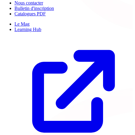
Nous contacter
Bulletin d'inscription
Catalogues PDF
Le Mag
Learning Hub