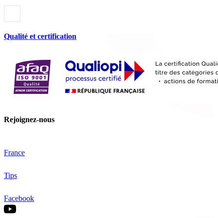
Qualité et certification
Rejoignez-nous
France
Tips
Facebook