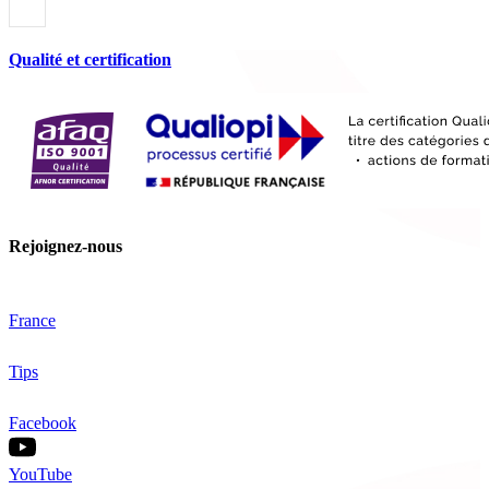
Qualité et certification
Rejoignez-nous
France
Tips
Facebook
YouTube