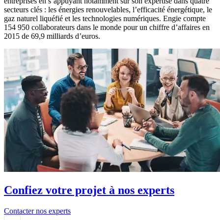
entreprises en s’appuyant notamment sur son expertise dans quatre
secteurs clés : les énergies renouvelables, l’efficacité énergétique, le
gaz naturel liquéfié et les technologies numériques. Engie compte
154 950 collaborateurs dans le monde pour un chiffre d’affaires en
2015 de 69,9 milliards d’euros.
Confiez votre projet à nos experts
Contacter nos experts