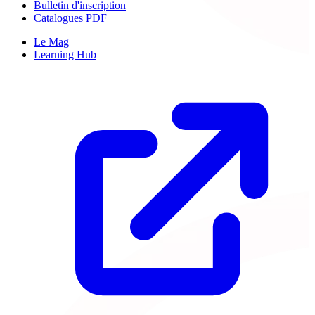
Bulletin d'inscription
Catalogues PDF
Le Mag
Learning Hub