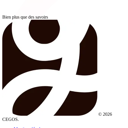
Bien plus que des savoirs
© 2026
CEGOS.