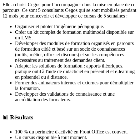
Elle a choisi Cegos pour l’accompagner dans la mise en place de ce
parcours. Ce sont 5 consultants Cegos qui se sont mobilisés pendant
12 mois pour concevoir et développer ce cursus de 5 semaines :
Organiser et piloter l’ingénierie pédagogique.
Créer un kit complet de formation multimodal disponible sur
un LMS.
Développer des modules de formation organisés en parcours
de formation ciblé et basé sur un socle de connaissances
(outils, métier, offres et discours) et sur les compétences
nécessaires au traitement des demandes client.
Adapter les solutions de formation : apports théoriques,
pratique outil à l'aide de didacticiel en présentiel et e-learning
en présentiel ou à distance.
Former des animateurs internes et externes pour démultiplier
la formation.
Développer des validations de connaissance et une
accréditation des formateurs.
📊 Résultats
100 % du périmètre d'activité en Front Office est couvert.
Un cursus disponible à tout moment.