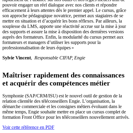
pouvoir engager un réel dialogue avec nos clients et répondre
efficacement à leurs attentes dès le premier appel. Le cursus, grâce
son approche pédagogique novatrice, permet aux stagiaires de se
mettre en situation et d’acquérir les bons réflexes. Par ailleurs, la
souplesse du LMS, apporte une réactivité accrue sur la mise à jour
des supports et assure la mise à disposition des dernières versions
auprès des formateurs. Enfin, la modularité du cursus permet aux
formateurs et managers d’utiliser les supports pour la
professionnalisation de leurs équipes »
Sylvie Vincent
,
Responsable CIFAP, Engie
Maîtriser rapidement des connaissances
et acquérir des compétences métier
Symphonie (SAP/CRM/ISU) est le nouvel outil de gestion de la
relation clientèle des téléconseillers Engie. L’organisation, la
démarche commerciale et les consignes métiers évoluant dans le
même temps, Engie souhaite mettre en place un cursus complet de
formation Front Office pour les téléconseillers nouvellement arrivés.
Voir cette référence en PDF