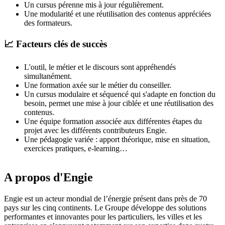
Un cursus pérenne mis à jour régulièrement.
Une modularité et une réutilisation des contenus appréciées
des formateurs.
📈 Facteurs clés de succès
L'outil, le métier et le discours sont appréhendés
simultanément.
Une formation axée sur le métier du conseiller.
Un cursus modulaire et séquencé qui s'adapte en fonction du
besoin, permet une mise à jour ciblée et une réutilisation des
contenus.
Une équipe formation associée aux différentes étapes du
projet avec les différents contributeurs Engie.
Une pédagogie variée : apport théorique, mise en situation,
exercices pratiques, e-learning…
A propos d'Engie
Engie est un acteur mondial de l’énergie présent dans près de 70
pays sur les cinq continents. Le Groupe développe des solutions
performantes et innovantes pour les particuliers, les villes et les