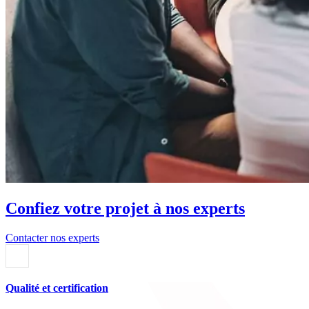
Confiez votre projet à nos experts
Contacter nos experts
Qualité et certification