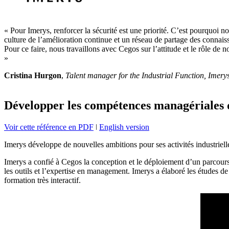
« Pour Imerys, renforcer la sécurité est une priorité. C’est pourquoi 
culture de l’amélioration continue et un réseau de partage des connais
Pour ce faire, nous travaillons avec Cegos sur l’attitude et le rôle de 
»
Cristina Hurgon
,
Talent manager for the Industrial Function, Imery
Développer les compétences managériales 
Voir cette référence en PDF
ǀ
English version
Imerys développe de nouvelles ambitions pour ses activités industrielle
Imerys a confié à Cegos la conception et le déploiement d’un parcours
les outils et l’expertise en management. Imerys a élaboré les études de
formation très interactif.