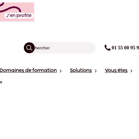
01 55 00 95 
Domaines de formation
Solutions
Vous êtes
am