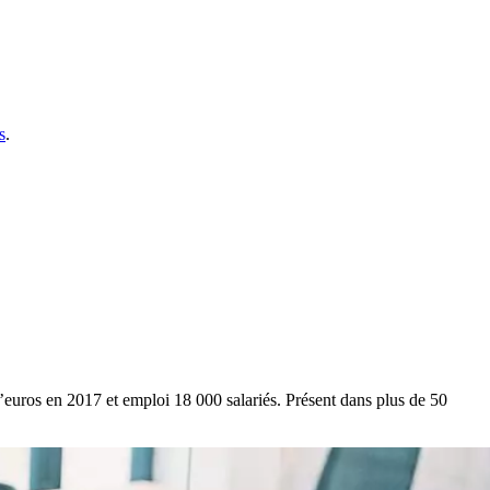
s
.
s d’euros en 2017 et emploi 18 000 salariés. Présent dans plus de 50