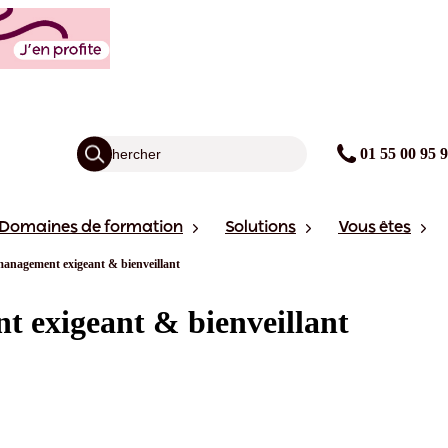
01 55 00 95 
Domaines de formation
Solutions
Vous êtes
nagement exigeant & bienveillant
 exigeant & bienveillant