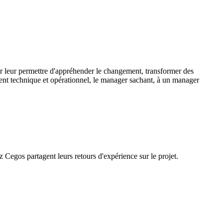
our leur permettre d'appréhender le changement, transformer des
nt technique et opérationnel, le manager sachant, à un manager
Cegos partagent leurs retours d'expérience sur le projet.